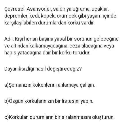
Çevresel: Asansörler, saldırıya uğrama, uçaklar,
depremler, kedi, köpek, örümcek gibi yaşam içinde
karşılaşılabilen durumlardan korku vardır.
Adli: Kişi her an başına yasal bir sorunun geleceğine
ve altından kalkamayacağına, ceza alacağına veya
hapis yatacağına dair bir korku türüdür.
Dayanıksızlığı nasıl değiştireceğiz?
a)Şemanızın kökenlerini anlamaya çalışın.
b)Özgün korkularınızın bir listesini yapın.
c)Korkulan durumların bir sıralanmasını oluşturun.