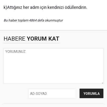
k)Attığınız her adım için kendinizi ödüllendirin.
Bu haber toplam 4864 defa okunmuştur
HABERE
YORUM KAT