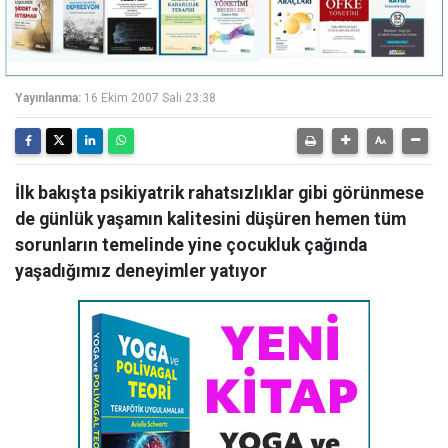
Yayınlanma:
16 Ekim 2007 Salı 23:38
İlk bakışta psikiyatrik rahatsızlıklar gibi görünmese
de günlük yaşamın kalitesini düşüren hemen tüm
sorunların temelinde yine çocukluk çağında
yaşadığımız deneyimler yatıyor