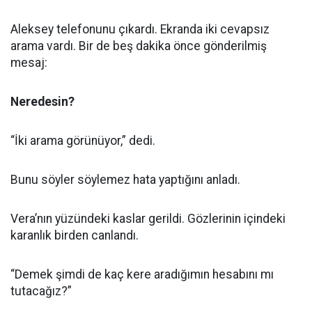
Aleksey telefonunu çıkardı. Ekranda iki cevapsız
arama vardı. Bir de beş dakika önce gönderilmiş
mesaj:
Neredesin?
“İki arama görünüyor,” dedi.
Bunu söyler söylemez hata yaptığını anladı.
Vera’nın yüzündeki kaslar gerildi. Gözlerinin içindeki
karanlık birden canlandı.
“Demek şimdi de kaç kere aradığımın hesabını mı
tutacağız?”