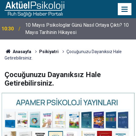
10 Mayıs Psikologlar Günü Nasıl Ortaya Çıktı? 10
10:30
Mayıs Tarihinin Hikayesi
Anasayfa
Psikiyatri
Çocuğunuzu Dayanıksız Hale
Getirebilirsiniz.
Çocuğunuzu Dayanıksız Hale
Getirebilirsiniz.