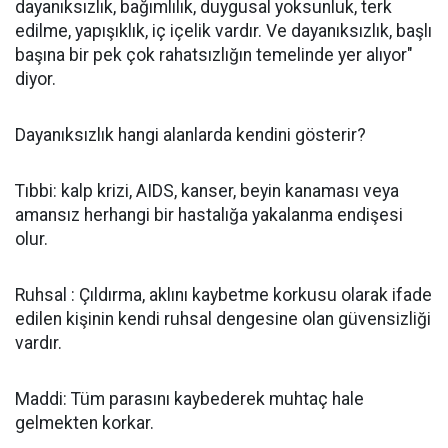
dayanıksızlık, bağımlılık, duygusal yoksunluk, terk
edilme, yapışıklık, iç içelik vardır. Ve dayanıksızlık, başlı
başına bir pek çok rahatsızlığın temelinde yer alıyor"
diyor.
Dayanıksızlık hangi alanlarda kendini gösterir?
Tıbbi: kalp krizi, AIDS, kanser, beyin kanaması veya
amansız herhangi bir hastalığa yakalanma endişesi
olur.
Ruhsal : Çıldırma, aklını kaybetme korkusu olarak ifade
edilen kişinin kendi ruhsal dengesine olan güvensizliği
vardır.
Maddi: Tüm parasını kaybederek muhtaç hale
gelmekten korkar.