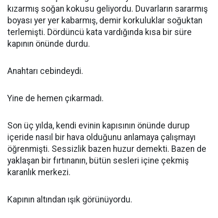
kızarmış soğan kokusu geliyordu. Duvarların sararmış
boyası yer yer kabarmış, demir korkuluklar soğuktan
terlemişti. Dördüncü kata vardığında kısa bir süre
kapının önünde durdu.
Anahtarı cebindeydi.
Yine de hemen çıkarmadı.
Son üç yılda, kendi evinin kapısının önünde durup
içeride nasıl bir hava olduğunu anlamaya çalışmayı
öğrenmişti. Sessizlik bazen huzur demekti. Bazen de
yaklaşan bir fırtınanın, bütün sesleri içine çekmiş
karanlık merkezi.
Kapının altından ışık görünüyordu.