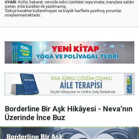
UYARI:
Küfür, hakaret, rencide edici cümleler veya imalar, inançlara saldırı
içeren, imla kuralları ile yazılmamış,
Türkçe karakter kullanılmayan ve büyük harflerle yazılmış yorumlar
onaylanmamaktadır.
Borderline Bir Aşk Hikâyesi - Neva’nın
Üzerinde İnce Buz