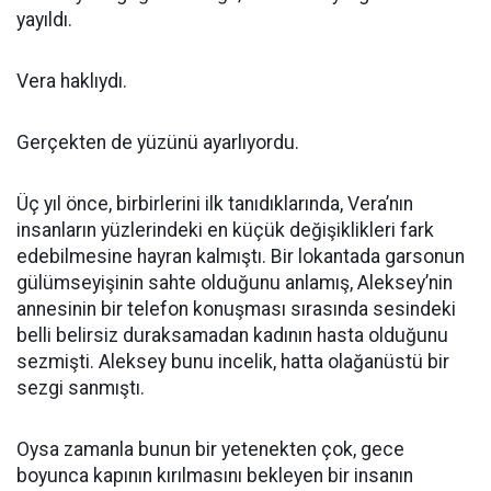
yayıldı.
Vera haklıydı.
Gerçekten de yüzünü ayarlıyordu.
Üç yıl önce, birbirlerini ilk tanıdıklarında, Vera’nın
insanların yüzlerindeki en küçük değişiklikleri fark
edebilmesine hayran kalmıştı. Bir lokantada garsonun
gülümseyişinin sahte olduğunu anlamış, Aleksey’nin
annesinin bir telefon konuşması sırasında sesindeki
belli belirsiz duraksamadan kadının hasta olduğunu
sezmişti. Aleksey bunu incelik, hatta olağanüstü bir
sezgi sanmıştı.
Oysa zamanla bunun bir yetenekten çok, gece
boyunca kapının kırılmasını bekleyen bir insanın