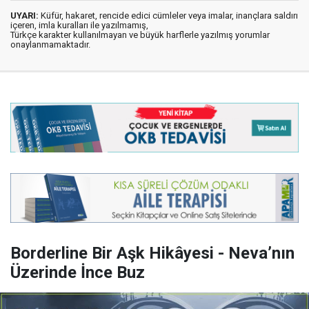
UYARI:
Küfür, hakaret, rencide edici cümleler veya imalar, inançlara saldırı
içeren, imla kuralları ile yazılmamış,
Türkçe karakter kullanılmayan ve büyük harflerle yazılmış yorumlar
onaylanmamaktadır.
Borderline Bir Aşk Hikâyesi - Neva’nın
Üzerinde İnce Buz