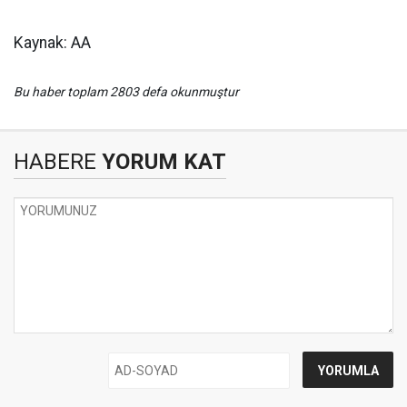
Kaynak: AA
Bu haber toplam 2803 defa okunmuştur
HABERE
YORUM KAT