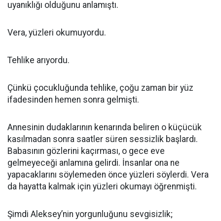
uyanıklığı olduğunu anlamıştı.
Vera, yüzleri okumuyordu.
Tehlike arıyordu.
Çünkü çocukluğunda tehlike, çoğu zaman bir yüz
ifadesinden hemen sonra gelmişti.
Annesinin dudaklarının kenarında beliren o küçücük
kasılmadan sonra saatler süren sessizlik başlardı.
Babasının gözlerini kaçırması, o gece eve
gelmeyeceği anlamına gelirdi. İnsanlar ona ne
yapacaklarını söylemeden önce yüzleri söylerdi. Vera
da hayatta kalmak için yüzleri okumayı öğrenmişti.
Şimdi Aleksey’nin yorgunluğunu sevgisizlik;