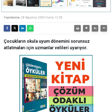
Yayınlanma:
28 Ağustos 2009 Cuma 12:28
Çocukların okula uyum dönemini sorunsuz
atlatmaları için uzmanlar velileri uyarıyor.