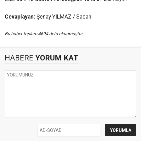
Cevaplayan:
Şenay YILMAZ / Sabah
Bu haber toplam 4694 defa okunmuştur
HABERE
YORUM KAT