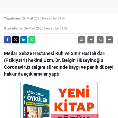
Yayınlanma:
26 Mart 2020 Perşembe 09:44
Güncelleme:
26 Mart 2020 Perşembe 09:58
Medar Gebze Hastanesi Ruh ve Sinir Hastalıkları
(Psikiyatri) hekimi Uzm. Dr. Belgin Hüseyinoğlu
Coronavirüs salgını sürecinde kaygı ve panik düzeyi
hakkında açıklamalar yaptı.