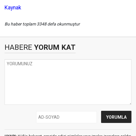
Kaynak
Bu haber toplam 3348 defa okunmuştur
HABERE
YORUM KAT