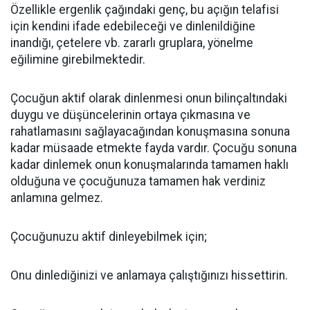
Özellikle ergenlik çağındaki genç, bu açığın telafisi
için kendini ifade edebileceği ve dinlenildiğine
inandığı, çetelere vb. zararlı gruplara, yönelme
eğilimine girebilmektedir.
Çocuğun aktif olarak dinlenmesi onun bilinçaltındaki
duygu ve düşüncelerinin ortaya çıkmasına ve
rahatlamasını sağlayacağından konuşmasına sonuna
kadar müsaade etmekte fayda vardır. Çocuğu sonuna
kadar dinlemek onun konuşmalarında tamamen haklı
olduğuna ve çocuğunuza tamamen hak verdiniz
anlamına gelmez.
Çocuğunuzu aktif dinleyebilmek için;
Onu dinlediğinizi ve anlamaya çalıştığınızı hissettirin.