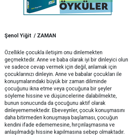
Şenol Yiğit / ZAMAN
Özellikle çocukla iletişim onu dinlemekten
geçmektedir. Anne ve baba olarak iyi bir dinleyici olun
ve sadece cevap vermek için değil, anlamak için
çocuklarınızı dinleyin. Anne ve babalar çocukları ile
konuşmalarındaki büyük bir zaman diliminde
çocuğunu ikna etme veya çocuğuna bir şeyler
söyleme hissine ve düşüncelerine dalabilmekte,
bunun sonucunda da çocuğunu aktif olarak
dinleyememektedir. Ebeveynler, çocuk konuşmasını
daha bitirmeden konuşmaya başlaması, çocuğun
kendini ifade edememesine, hırçınlaşmasına ve
anlaşılmadığı hissine kapılmasına sebep olmaktadır.