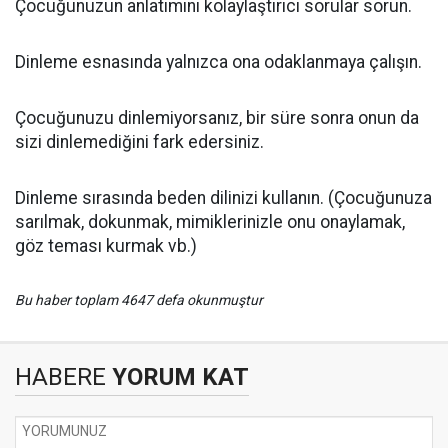
Çocuğunuzun anlatımını kolaylaştırıcı sorular sorun.
Dinleme esnasında yalnızca ona odaklanmaya çalışın.
Çocuğunuzu dinlemiyorsanız, bir süre sonra onun da
sizi dinlemediğini fark edersiniz.
Dinleme sırasında beden dilinizi kullanın. (Çocuğunuza
sarılmak, dokunmak, mimiklerinizle onu onaylamak,
göz teması kurmak vb.)
Bu haber toplam 4647 defa okunmuştur
HABERE
YORUM KAT