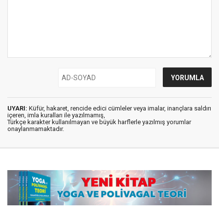
UYARI:
Küfür, hakaret, rencide edici cümleler veya imalar, inançlara saldırı
içeren, imla kuralları ile yazılmamış,
Türkçe karakter kullanılmayan ve büyük harflerle yazılmış yorumlar
onaylanmamaktadır.