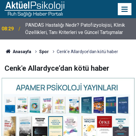
PANDAS Hastalığı Nedir? Patofizyolojisi, Klinik
08:29
Özellikleri, Tanı Kriterleri ve Güncel Tartışmalar
Anasayfa
Spor
Cenk'e Allardyce’dan kötü haber
Cenk'e Allardyce’dan kötü haber