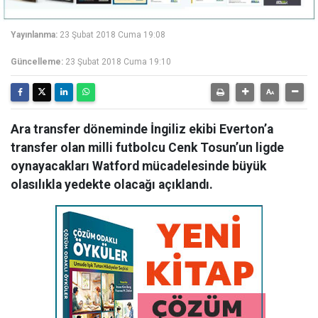
Yayınlanma:
23 Şubat 2018 Cuma 19:08
Güncelleme:
23 Şubat 2018 Cuma 19:10
Ara transfer döneminde İngiliz ekibi Everton’a
transfer olan milli futbolcu Cenk Tosun’un ligde
oynayacakları Watford mücadelesinde büyük
olasılıkla yedekte olacağı açıklandı.