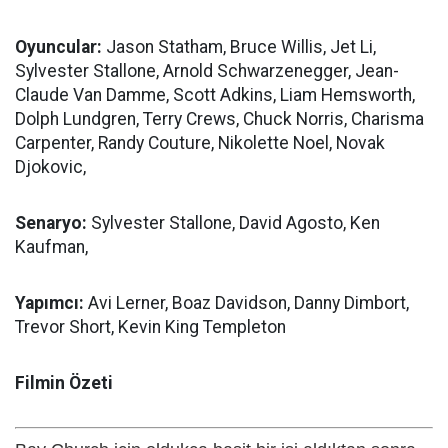
Oyuncular:
Jason Statham, Bruce Willis, Jet Li,
Sylvester Stallone, Arnold Schwarzenegger, Jean-
Claude Van Damme, Scott Adkins, Liam Hemsworth,
Dolph Lundgren, Terry Crews, Chuck Norris, Charisma
Carpenter, Randy Couture, Nikolette Noel, Novak
Djokovic,
Senaryo:
Sylvester Stallone, David Agosto, Ken
Kaufman,
Yapımcı:
Avi Lerner, Boaz Davidson, Danny Dimbort,
Trevor Short, Kevin King Templeton
Filmin Özeti