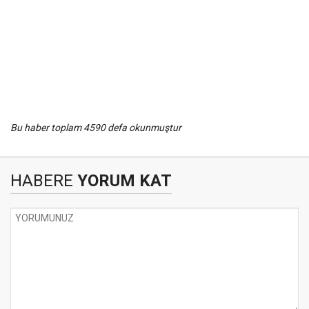
Bu haber toplam 4590 defa okunmuştur
HABERE
YORUM KAT