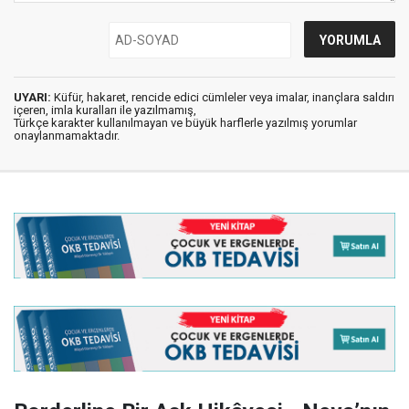
UYARI:
Küfür, hakaret, rencide edici cümleler veya imalar, inançlara saldırı
içeren, imla kuralları ile yazılmamış,
Türkçe karakter kullanılmayan ve büyük harflerle yazılmış yorumlar
onaylanmamaktadır.