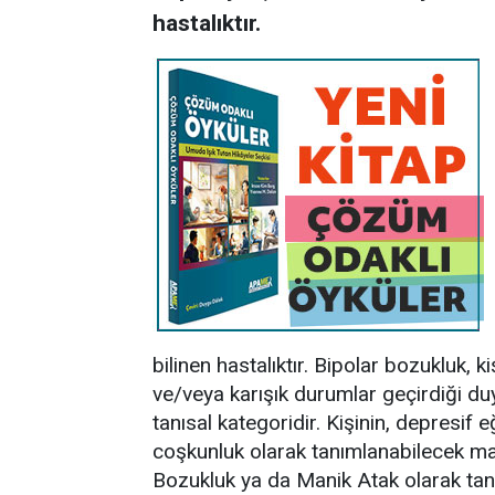
hastalıktır.
bilinen hastalıktır. Bipolar bozukluk,
ve/veya karışık durumlar geçirdiği du
tanısal kategoridir. Kişinin, depresif 
coşkunluk olarak tanımlanabilecek ma
Bozukluk ya da Manik Atak olarak tanım