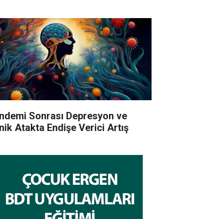
ndemi Sonrası Depresyon ve
nik Atakta Endişe Verici Artış