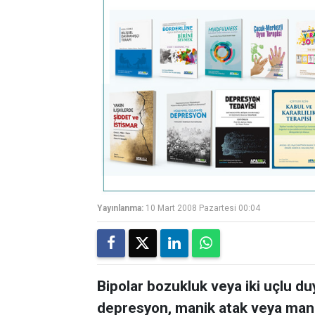
Yayınlanma:
10 Mart 2008 Pazartesi 00:04
Bipolar bozukluk veya iki uçlu 
depresyon, manik atak veya mani