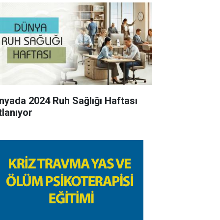
nyada 2024 Ruh Sağlığı Haftası
tlanıyor