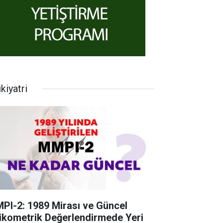
kiyatri
PI-2: 1989 Mirası ve Güncel
ikometrik Değerlendirmede Yeri