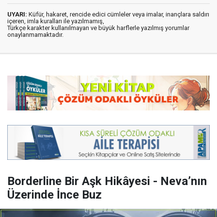
UYARI:
Küfür, hakaret, rencide edici cümleler veya imalar, inançlara saldırı
içeren, imla kuralları ile yazılmamış,
Türkçe karakter kullanılmayan ve büyük harflerle yazılmış yorumlar
onaylanmamaktadır.
Borderline Bir Aşk Hikâyesi - Neva’nın
Üzerinde İnce Buz