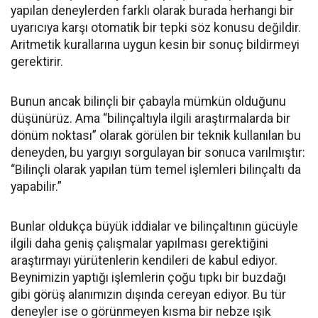
yapılan deneylerden farklı olarak burada herhangi bir
uyarıcıya karşı otomatik bir tepki söz konusu değildir.
Aritmetik kurallarına uygun kesin bir sonuç bildirmeyi
gerektirir.
Bunun ancak bilinçli bir çabayla mümkün olduğunu
düşünürüz. Ama “bilinçaltıyla ilgili araştırmalarda bir
dönüm noktası” olarak görülen bir teknik kullanılan bu
deneyden, bu yargıyı sorgulayan bir sonuca varılmıştır:
“Bilinçli olarak yapılan tüm temel işlemleri bilinçaltı da
yapabilir.”
Bunlar oldukça büyük iddialar ve bilinçaltının gücüyle
ilgili daha geniş çalışmalar yapılması gerektiğini
araştırmayı yürütenlerin kendileri de kabul ediyor.
Beynimizin yaptığı işlemlerin çoğu tıpkı bir buzdağı
gibi görüş alanımızın dışında cereyan ediyor. Bu tür
deneyler ise o görünmeyen kısma bir nebze ışık