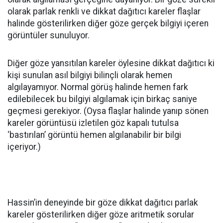
olarak parlak renkli ve dikkat dağıtıcı kareler flaşlar
halinde gösterilirken diğer göze gerçek bilgiyi içeren
görüntüler sunuluyor.
Diğer göze yansıtılan kareler öylesine dikkat dağıtıcı ki
kişi sunulan asıl bilgiyi bilinçli olarak hemen
algılayamıyor. Normal görüş halinde hemen fark
edilebilecek bu bilgiyi algılamak için birkaç saniye
geçmesi gerekiyor. (Oysa flaşlar halinde yanıp sönen
kareler görüntüsü izletilen göz kapalı tutulsa
‘bastırılan’ görüntü hemen algılanabilir bir bilgi
içeriyor.)
Hassin’in deneyinde bir göze dikkat dağıtıcı parlak
kareler gösterilirken diğer göze aritmetik sorular