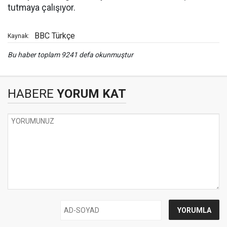
tutmaya çalışıyor.
BBC Türkçe
Kaynak:
Bu haber toplam 9241 defa okunmuştur
HABERE
YORUM KAT