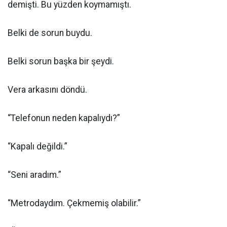
demişti. Bu yüzden koymamıştı.
Belki de sorun buydu.
Belki sorun başka bir şeydi.
Vera arkasını döndü.
“Telefonun neden kapalıydı?”
“Kapalı değildi.”
“Seni aradım.”
“Metrodaydım. Çekmemiş olabilir.”