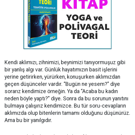
Kendi aklımızı, zihnimizi, beynimizi tanıyormuşuz gibi
bir yanlış algı var. Günlük hayatımızın basit işlerini
yerine getirirken, yürürken, konuşurken aklımızdan
geçen düşünceler vardır. “Bugün ne yesem?” diye
sorarız kendimize örneğin. Ya da “Acaba bu kadın
neden böyle yaptı?” diye. Sonra da bu sorunun yanıtını
bulmaya çalışırız kendimizce. Bu tür soru-cevapların
aklımızda olup bitenlerin tamamı olduğunu düşünürüz.
Ama bu bir yanılgıdır.