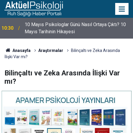
10 Mayıs Psikologlar Günü Nasıl Ortaya Çıktı? 10
10:30
Mayıs Tarihinin Hikayesi
Anasayfa
Araştırmalar
Bilinçaltı ve Zeka Arasında
İlişki Var mı?
Bilinçaltı ve Zeka Arasında İlişki Var
mı?