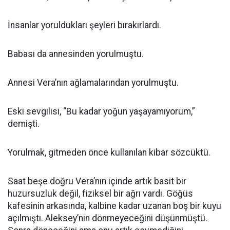
İnsanlar yoruldukları şeyleri bırakırlardı.
Babası da annesinden yorulmuştu.
Annesi Vera’nın ağlamalarından yorulmuştu.
Eski sevgilisi, “Bu kadar yoğun yaşayamıyorum,”
demişti.
Yorulmak, gitmeden önce kullanılan kibar sözcüktü.
Saat beşe doğru Vera’nın içinde artık basit bir
huzursuzluk değil, fiziksel bir ağrı vardı. Göğüs
kafesinin arkasında, kalbine kadar uzanan boş bir kuyu
açılmıştı. Aleksey’nin dönmeyeceğini düşünmüştü.