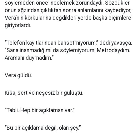
söylemeden önce incelemek zorundaydı. Sözcükler
onun ağzından çıktıktan sonra anlamlarını kaybediyor,
Vera’nın korkularına değdikleri yerde başka biçimlere
giriyorlardı.
“Telefon kayıtlarından bahsetmiyorum,” dedi yavaşça.
“Sana inanmadığımı da söylemiyorum. Metrodaydım.
Aramanı duymadım.”
Vera güldü.
Kısa, sert ve neşesiz bir gülüştü.
“Tabii. Hep bir açıklaman var.”
“Bu bir açıklama değil, olan şey.”