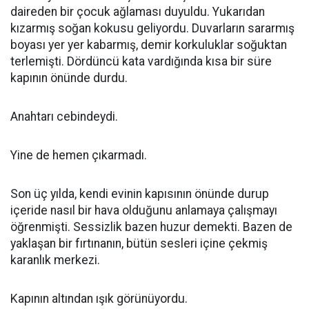
daireden bir çocuk ağlaması duyuldu. Yukarıdan
kızarmış soğan kokusu geliyordu. Duvarların sararmış
boyası yer yer kabarmış, demir korkuluklar soğuktan
terlemişti. Dördüncü kata vardığında kısa bir süre
kapının önünde durdu.
Anahtarı cebindeydi.
Yine de hemen çıkarmadı.
Son üç yılda, kendi evinin kapısının önünde durup
içeride nasıl bir hava olduğunu anlamaya çalışmayı
öğrenmişti. Sessizlik bazen huzur demekti. Bazen de
yaklaşan bir fırtınanın, bütün sesleri içine çekmiş
karanlık merkezi.
Kapının altından ışık görünüyordu.