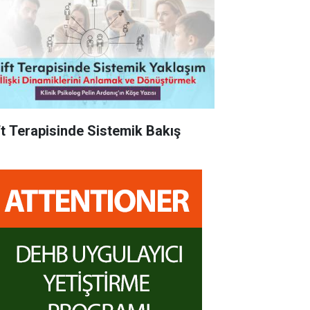
ft Terapisinde Sistemik Bakış