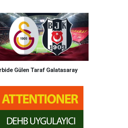
rbide Gülen Taraf Galatasaray