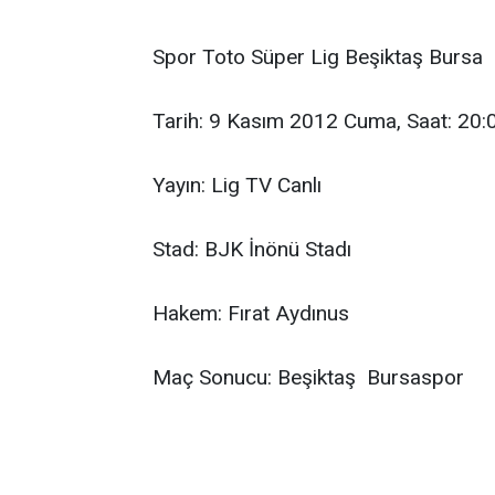
Spor Toto Süper Lig Beşiktaş Bursa
Tarih: 9 Kasım 2012 Cuma, Saat: 20:
Yayın: Lig TV Canlı
Stad: BJK İnönü Stadı
Hakem: Fırat Aydınus
Maç Sonucu: Beşiktaş  Bursaspor