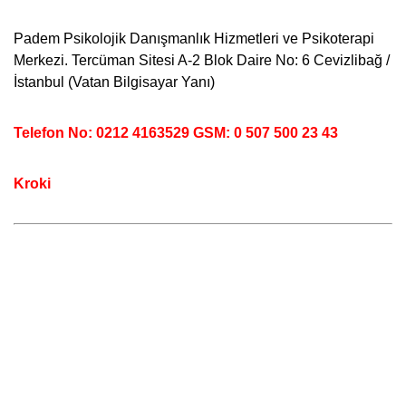
Padem Psikolojik Danışmanlık Hizmetleri ve Psikoterapi
Merkezi. Tercüman Sitesi A-2 Blok Daire No: 6 Cevizlibağ /
İstanbul (Vatan Bilgisayar Yanı)
Telefon No: 0212 4163529 GSM: 0 507 500 23 43
Kroki