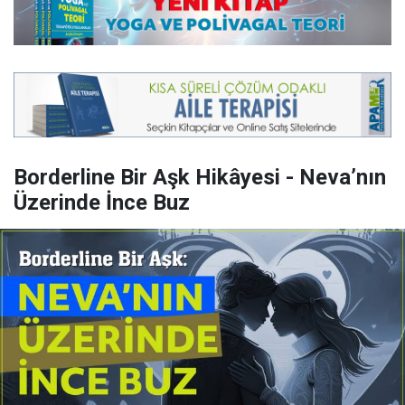
Borderline Bir Aşk Hikâyesi - Neva’nın
Üzerinde İnce Buz