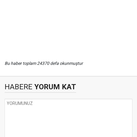
Bu haber toplam 24370 defa okunmuştur
HABERE
YORUM KAT