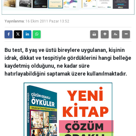
Yayınlanma:
16 Ekim 2011 Pazar 13:52
Bu test, 8 yaş ve üstü bireylere uygulanan, kişinin
idrak, dikkat ve tespitiyle gördüklerini hangi belleğe
kaydetmiş olduğunu, ne kadar süre
hatırlayabildiğini saptamak üzere kullanılmaktadır.