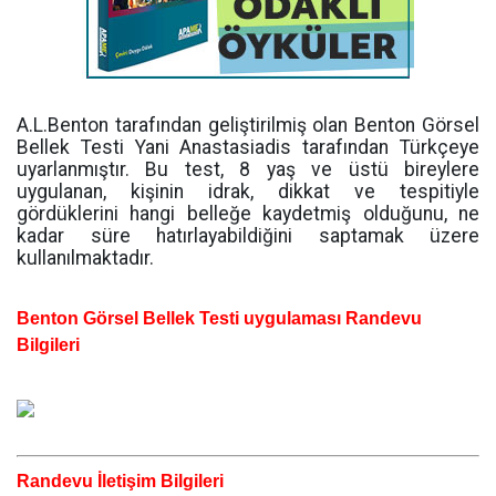
A.L.Benton tarafından geliştirilmiş olan Benton Görsel
Bellek Testi Yani Anastasiadis tarafından Türkçeye
uyarlanmıştır. Bu test, 8 yaş ve üstü bireylere
uygulanan, kişinin idrak, dikkat ve tespitiyle
gördüklerini hangi belleğe kaydetmiş olduğunu, ne
kadar süre hatırlayabildiğini saptamak üzere
kullanılmaktadır.
Benton Görsel Bellek Testi uygulaması
Randevu
Bilgileri
Randevu İletişim Bilgileri