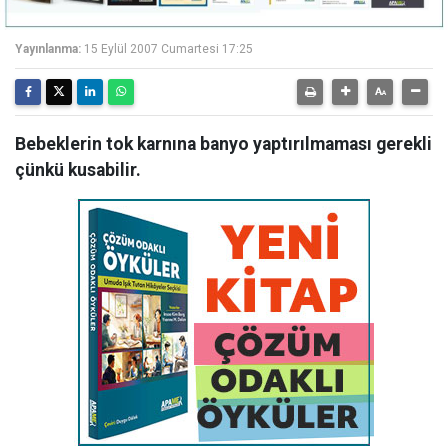
Yayınlanma:
15 Eylül 2007 Cumartesi 17:25
Bebeklerin tok karnına banyo yaptırılmaması gerekli
çünkü kusabilir.