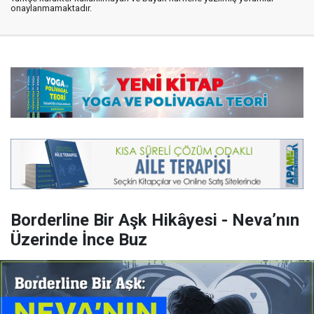
onaylanmamaktadır.
Borderline Bir Aşk Hikâyesi - Neva’nın
Üzerinde İnce Buz