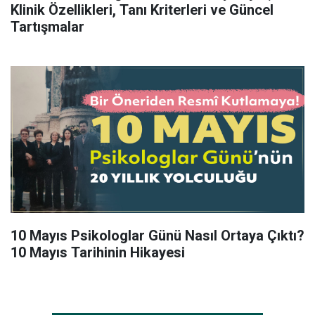
Klinik Özellikleri, Tanı Kriterleri ve Güncel
Tartışmalar
10 Mayıs Psikologlar Günü Nasıl Ortaya Çıktı?
10 Mayıs Tarihinin Hikayesi