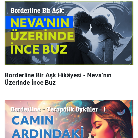
Borderline Bir Aşk Hikâyesi - Neva’nın
Üzerinde İnce Buz