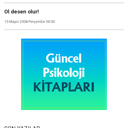
Ol desen olur!
15 Mayıs 2008 Perşembe 00:00