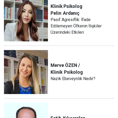
Klinik Psikolog
Pelin
Ardanıç
Pasif Agresiflik: İfade
Edilemeyen Öfkenin İlişkiler
Üzerindeki Etkileri
Merve ÖZEN /
Klinik
Psikolog
Nazik Ebeveynlik Nedir?