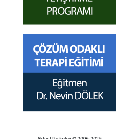
Aktüel Psikoloji © 2006-2025