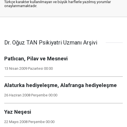
Türkçe karakter kullanılmayan ve büyük harflerle yazılmış yorumlar
onaylanmamaktadır.
Dr. Oğuz TAN Psikiyatri Uzmanı Arşivi
Patlıcan, Pilav ve Mesnevi
13 Nisan 2009 Pazartesi 00:00
Alaturka hediyeleşme, Alafranga hediyeleşme
26 Haziran 2008 Perşembe 00:00
Yaz Neşesi
22 Mayıs 2008 Perşembe 00:00