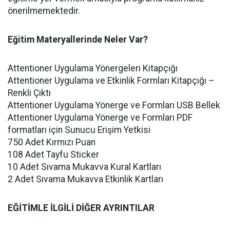
önerilmemektedir.
Eğitim Materyallerinde Neler Var?
Attentioner Uygulama Yönergeleri Kitapçığı
Attentioner Uygulama ve Etkinlik Formları Kitapçığı –
Renkli Çıktı
Attentioner Uygulama Yönerge ve Formları USB Bellek
Attentioner Uygulama Yönerge ve Formları PDF
formatları için Sunucu Erişim Yetkisi
750 Adet Kırmızı Puan
108 Adet Tayfu Sticker
10 Adet Sıvama Mukavva Kural Kartları
2 Adet Sıvama Mukavva Etkinlik Kartları
EĞİTİMLE İLGİLİ DİĞER AYRINTILAR