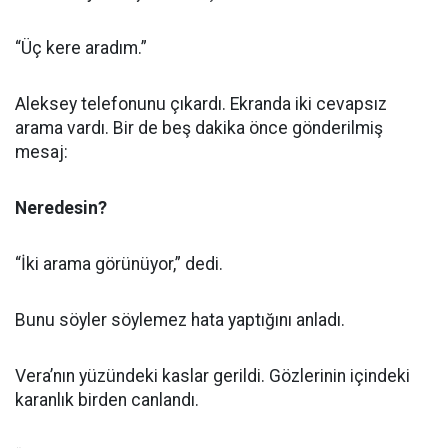
“Üç kere aradım.”
Aleksey telefonunu çıkardı. Ekranda iki cevapsız
arama vardı. Bir de beş dakika önce gönderilmiş
mesaj:
Neredesin?
“İki arama görünüyor,” dedi.
Bunu söyler söylemez hata yaptığını anladı.
Vera’nın yüzündeki kaslar gerildi. Gözlerinin içindeki
karanlık birden canlandı.