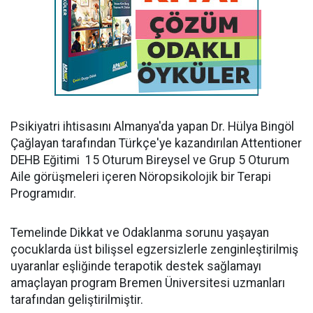
Psikiyatri ihtisasını Almanya'da yapan Dr. Hülya Bingöl
Çağlayan tarafından Türkçe'ye kazandırılan Attentioner
DEHB Eğitimi 15 Oturum Bireysel ve Grup 5 Oturum
Aile görüşmeleri içeren Nöropsikolojik bir Terapi
Programıdır.
Temelinde Dikkat ve Odaklanma sorunu yaşayan
çocuklarda üst bilişsel egzersizlerle zenginleştirilmiş
uyaranlar eşliğinde terapotik destek sağlamayı
amaçlayan program Bremen Üniversitesi uzmanları
tarafından geliştirilmiştir.