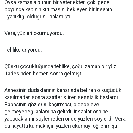
Oysa zamanla bunun bir yetenekten çok, gece
boyunca kapının kırılmasını bekleyen bir insanın
uyanıklığı olduğunu anlamıştı.
Vera, yüzleri okumuyordu.
Tehlike arıyordu.
Çünkü çocukluğunda tehlike, çoğu zaman bir yüz
ifadesinden hemen sonra gelmişti.
Annesinin dudaklarının kenarında beliren o küçücük
kasılmadan sonra saatler süren sessizlik başlardı.
Babasının gözlerini kaçırması, o gece eve
gelmeyeceği anlamına gelirdi. İnsanlar ona ne
yapacaklarını söylemeden önce yüzleri söylerdi. Vera
da hayatta kalmak için yüzleri okumayı öğrenmişti.