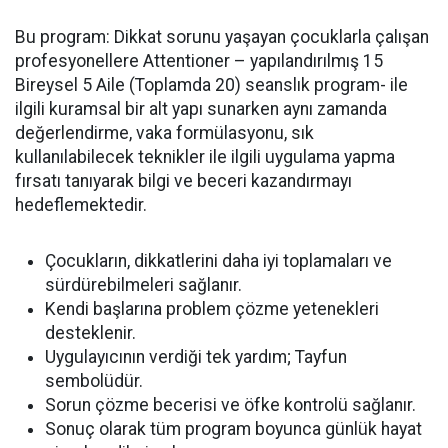
Bu program: Dikkat sorunu yaşayan çocuklarla çalışan
profesyonellere Attentioner – yapılandırılmış 15
Bireysel 5 Aile (Toplamda 20) seanslık program- ile
ilgili kuramsal bir alt yapı sunarken aynı zamanda
değerlendirme, vaka formülasyonu, sık
kullanılabilecek teknikler ile ilgili uygulama yapma
fırsatı tanıyarak bilgi ve beceri kazandırmayı
hedeflemektedir.
Çocukların, dikkatlerini daha iyi toplamaları ve
sürdürebilmeleri sağlanır.
Kendi başlarına problem çözme yetenekleri
desteklenir.
Uygulayıcının verdiği tek yardım; Tayfun
sembolüdür.
Sorun çözme becerisi ve öfke kontrolü sağlanır.
Sonuç olarak tüm program boyunca günlük hayat