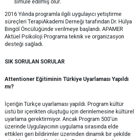
simule edilmiş olur.
2016 Yılında programla ilgili uygulayıcı yetiştirme
süreçleri TerapiAkademi Derneği tarafından Dr. Hülya
Bingöl Öncülüğünde verilmeye başlandı. APAMER
Aktüel Psikoloji Programa teknik ve organizasyon
desteği sağladı.
SIK SORULAN SORULAR
Attentioner Eğitiminin Türkiye Uyarlaması Yapıldı
mı?
İçeriğin Türkçe uyarlaması yapıldı. Program kültür
üstü bir içerikten oluştuğu için derinlemesine kültürel
uyarlama gerektirmiyor. Ancak Program 500'ün
üzerinde Uygulayıcının uygulama sırasında elde
ettikleri geri bildirimler üzerinden dinamik bir şekilde