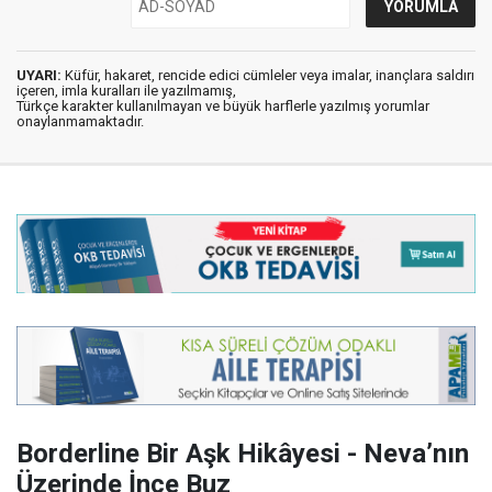
UYARI:
Küfür, hakaret, rencide edici cümleler veya imalar, inançlara saldırı
içeren, imla kuralları ile yazılmamış,
Türkçe karakter kullanılmayan ve büyük harflerle yazılmış yorumlar
onaylanmamaktadır.
Borderline Bir Aşk Hikâyesi - Neva’nın
Üzerinde İnce Buz