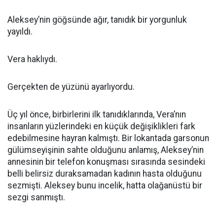
Aleksey’nin göğsünde ağır, tanıdık bir yorgunluk
yayıldı.
Vera haklıydı.
Gerçekten de yüzünü ayarlıyordu.
Üç yıl önce, birbirlerini ilk tanıdıklarında, Vera’nın
insanların yüzlerindeki en küçük değişiklikleri fark
edebilmesine hayran kalmıştı. Bir lokantada garsonun
gülümseyişinin sahte olduğunu anlamış, Aleksey’nin
annesinin bir telefon konuşması sırasında sesindeki
belli belirsiz duraksamadan kadının hasta olduğunu
sezmişti. Aleksey bunu incelik, hatta olağanüstü bir
sezgi sanmıştı.