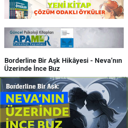
Borderline Bir Aşk Hikâyesi - Neva’nın
Üzerinde İnce Buz