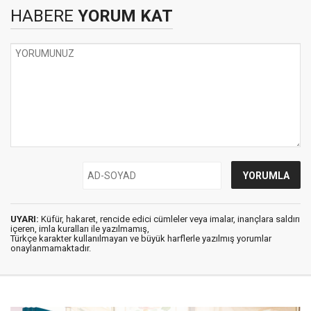
HABERE
YORUM KAT
UYARI:
Küfür, hakaret, rencide edici cümleler veya imalar, inançlara saldırı
içeren, imla kuralları ile yazılmamış,
Türkçe karakter kullanılmayan ve büyük harflerle yazılmış yorumlar
onaylanmamaktadır.