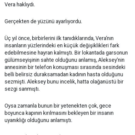
Vera haklıydı.
Gerçekten de yüzünü ayarlıyordu.
Üç yıl önce, birbirlerini ilk tanıdıklarında, Vera’nın
insanların yüzlerindeki en küçük değişiklikleri fark
edebilmesine hayran kalmıştı. Bir lokantada garsonun
gülümseyişinin sahte olduğunu anlamış, Aleksey’nin
annesinin bir telefon konuşması sırasında sesindeki
belli belirsiz duraksamadan kadının hasta olduğunu
sezmişti. Aleksey bunu incelik, hatta olağanüstü bir
sezgi sanmıştı.
Oysa zamanla bunun bir yetenekten çok, gece
boyunca kapının kırılmasını bekleyen bir insanın
uyanıklığı olduğunu anlamıştı.