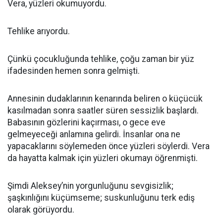
Vera, yüzleri okumuyordu.
Tehlike arıyordu.
Çünkü çocukluğunda tehlike, çoğu zaman bir yüz
ifadesinden hemen sonra gelmişti.
Annesinin dudaklarının kenarında beliren o küçücük
kasılmadan sonra saatler süren sessizlik başlardı.
Babasının gözlerini kaçırması, o gece eve
gelmeyeceği anlamına gelirdi. İnsanlar ona ne
yapacaklarını söylemeden önce yüzleri söylerdi. Vera
da hayatta kalmak için yüzleri okumayı öğrenmişti.
Şimdi Aleksey’nin yorgunluğunu sevgisizlik;
şaşkınlığını küçümseme; suskunluğunu terk ediş
olarak görüyordu.