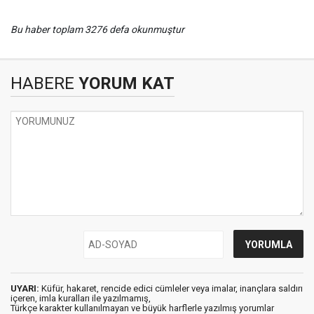
Bu haber toplam 3276 defa okunmuştur
HABERE
YORUM KAT
UYARI:
Küfür, hakaret, rencide edici cümleler veya imalar, inançlara saldırı
içeren, imla kuralları ile yazılmamış,
Türkçe karakter kullanılmayan ve büyük harflerle yazılmış yorumlar