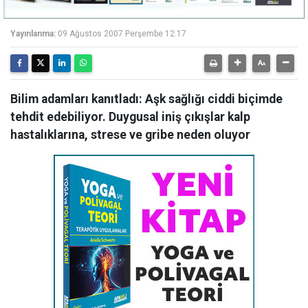
Yayınlanma:
09 Ağustos 2007 Perşembe 12:17
Bilim adamları kanıtladı: Aşk sağlığı ciddi biçimde
tehdit edebiliyor. Duygusal iniş çıkışlar kalp
hastalıklarına, strese ve gribe neden oluyor