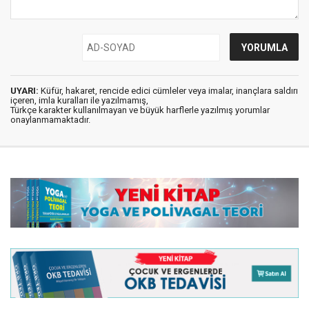
UYARI:
Küfür, hakaret, rencide edici cümleler veya imalar, inançlara saldırı
içeren, imla kuralları ile yazılmamış,
Türkçe karakter kullanılmayan ve büyük harflerle yazılmış yorumlar
onaylanmamaktadır.