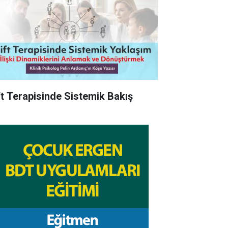
ft Terapisinde Sistemik Bakış