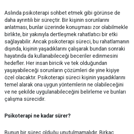
Aslında psikoterapi sohbet etmek gibi görünse de
daha ayrıntılı bir süreçtir. Bir kişinin sorunlarını
anlatması, bunlar üzerinde konuşması zor olabilmekle
birlikte, bir yakınıyla dertleşmek rahatlatıcı bir etki
sağlayabilir. Ancak psikoterapi süreci, bu rahatlamanın
dışında, kişinin yaşadıklarını çalışarak bundan sonraki
hayatında da kullanabileceği beceriler edinmesini
hedefler. Her insan biricik ve tek olduğundan
yaşayabileceği sorunların çözümleri de yine kişiye
özel olacaktır. Psikoterapi süreci kişinin yaşadıklarını
temel alarak ona uygun yöntemlerin ne olabileceğini
ve ne şekilde uygulanabileceğini belirleme ve bunları
çalışma sürecidir.
Psikoterapi ne kadar sürer?
Bunun bir süreç olduğu unutulmamalıdır. Birkaç