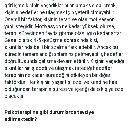
görüşme kişinin yaşadıklarını anlamak ve çalışmak,
kişinin hedeflerine ulaşmak için yeterli olmayabilir.
Önemli bir faktör, kişinin terapiye olan motivasyonu
yani isteğidir. Motivasyon ne kadar yüksek olursa,
terapi sürecinden fayda görme olasılığı o kadar artar.
Genel olarak 4-5 görüşme sonrasında kişi,
sıkıntılarında belli bir azalma fark edebilir. Ancak bu
sürecin tamamlandığı anlamına gelmeyebilir, hedefler
doğrultusunda çalışma devam ettirilir. Kişinin yaşadığı
sıkıntılarının şiddeti ve ulaşmak istediği hedefler
terapinin ne kadar süreceğini etkileyen bir diğer
faktördür. Her kişinin yaşantısı özel ve kendine has
olduğundan terapinin süresi ve içeriği de o kişiye özel
olacaktır.
Psikoterapi ne gibi durumlarda tavsiye
edilmektedir?