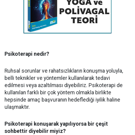
Psikoterapi nedir?
Ruhsal sorunlar ve rahatsızlıkların konuşma yoluyla,
belli teknikler ve yöntemler kullanılarak tedavi
edilmesi veya azaltılması diyebiliriz. Psikoterapi de
kullanılan farklı bir çok yöntem olmakla birlikte
hepsinde amaç başvuranın hedeflediği iyilik haline
ulaşmaktır.
Psikoterapi konuşarak yapılıyorsa bir çeşit
sohbettir diyebilir miyiz?