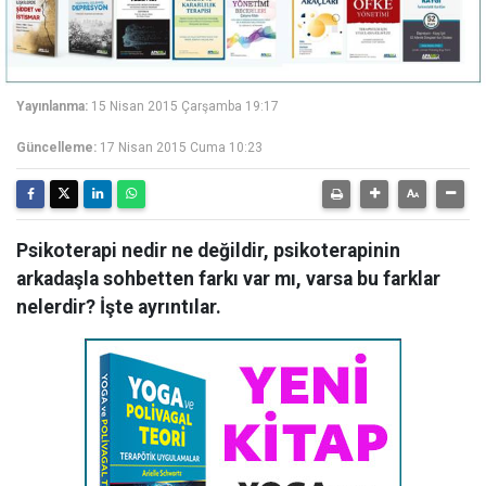
Yayınlanma:
15 Nisan 2015 Çarşamba 19:17
Güncelleme:
17 Nisan 2015 Cuma 10:23
Psikoterapi nedir ne değildir, psikoterapinin
arkadaşla sohbetten farkı var mı, varsa bu farklar
nelerdir? İşte ayrıntılar.