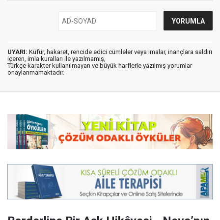
UYARI:
Küfür, hakaret, rencide edici cümleler veya imalar, inançlara saldırı
içeren, imla kuralları ile yazılmamış,
Türkçe karakter kullanılmayan ve büyük harflerle yazılmış yorumlar
onaylanmamaktadır.