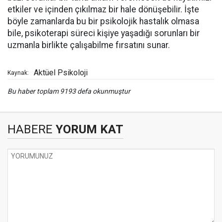
etkiler ve içinden çıkılmaz bir hale dönüşebilir. İşte
böyle zamanlarda bu bir psikolojik hastalık olmasa
bile, psikoterapi süreci kişiye yaşadığı sorunları bir
uzmanla birlikte çalışabilme fırsatını sunar.
Aktüel Psikoloji
Kaynak:
Bu haber toplam 9193 defa okunmuştur
HABERE
YORUM KAT