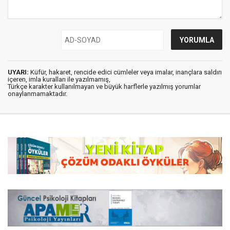
UYARI:
Küfür, hakaret, rencide edici cümleler veya imalar, inançlara saldırı
içeren, imla kuralları ile yazılmamış,
Türkçe karakter kullanılmayan ve büyük harflerle yazılmış yorumlar
onaylanmamaktadır.