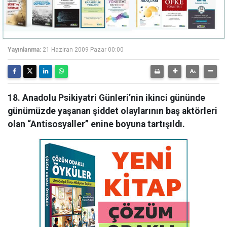
Yayınlanma:
21 Haziran 2009 Pazar 00:00
18. Anadolu Psikiyatri Günleri’nin ikinci gününde
günümüzde yaşanan şiddet olaylarının baş aktörleri
olan “Antisosyaller” enine boyuna tartışıldı.