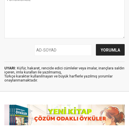
UYARI:
Küfür, hakaret, rencide edici cümleler veya imalar, inançlara saldırı
içeren, imla kuralları ile yazılmamış,
Türkçe karakter kullanılmayan ve büyük harflerle yazılmış yorumlar
onaylanmamaktadır.