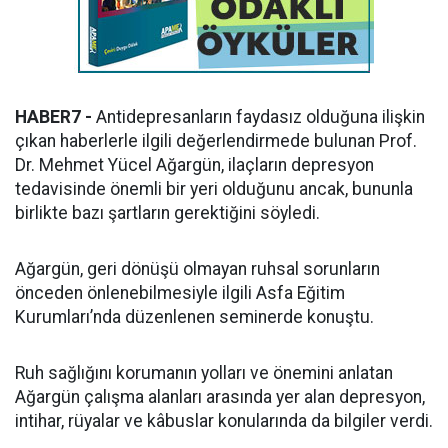
HABER7 -
Antidepresanların faydasız olduğuna ilişkin
çıkan haberlerle ilgili değerlendirmede bulunan Prof.
Dr. Mehmet Yücel Ağargün, ilaçların depresyon
tedavisinde önemli bir yeri olduğunu ancak, bununla
birlikte bazı şartların gerektiğini söyledi.
Ağargün, geri dönüşü olmayan ruhsal sorunların
önceden önlenebilmesiyle ilgili Asfa Eğitim
Kurumları’nda düzenlenen seminerde konuştu.
Ruh sağlığını korumanın yolları ve önemini anlatan
Ağargün çalışma alanları arasında yer alan depresyon,
intihar, rüyalar ve kâbuslar konularında da bilgiler verdi.