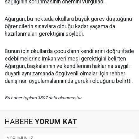
sağlığının korunmasının önemini vurguladı.
Ağargün, bu noktada okullara büyük görev düştüğünü
öğrencilerin sınavlara olduğu kadar yaşama da
hazırlanmaları gerektiğini söyledi.
Bunun için okullarda çocukların kendilerini doğru ifade
edebilmelerine imkan verilmesi gerektiğini belirten
Ağargün, başkalarının ve kendilerinin haklarına saygılı
duyarlı aynı zamanda özgüvenli olmaları için rehber
danışman uygulamalarının da gerekli olduğunu belirtti.
Bu haber toplam 3807 defa okunmuştur
HABERE
YORUM KAT