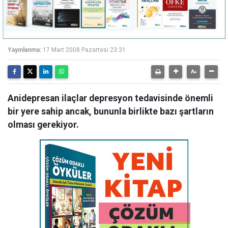
Yayınlanma:
17 Mart 2008 Pazartesi 23:31
Anidepresan ilaçlar depresyon tedavisinde önemli
bir yere sahip ancak, bununla birlikte bazı şartların
olması gerekiyor.