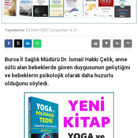
Yayınlanma:
03 Ekim 2007 Çarşamba 16:21
Bursa İl Sağlık Müdürü Dr. İsmail Hakkı Çelik, anne
sütü alan bebeklerde güven duygusunun geliştiğini
ve bebeklerin psikolojik olarak daha huzurlu
olduğunu söyledi.