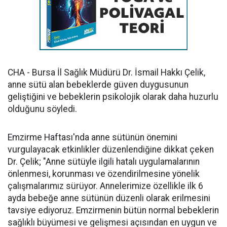
CHA - Bursa İl Sağlık Müdürü Dr. İsmail Hakkı Çelik,
anne sütü alan bebeklerde güven duygusunun
geliştiğini ve bebeklerin psikolojik olarak daha huzurlu
olduğunu söyledi.
Emzirme Haftası'nda anne sütünün önemini
vurgulayacak etkinlikler düzenlendiğine dikkat çeken
Dr. Çelik; "Anne sütüyle ilgili hatalı uygulamalarının
önlenmesi, korunması ve özendirilmesine yönelik
çalışmalarımız sürüyor. Annelerimize özellikle ilk 6
ayda bebeğe anne sütünün düzenli olarak erilmesini
tavsiye ediyoruz. Emzirmenin bütün normal bebeklerin
sağlıklı büyümesi ve gelişmesi açısından en uygun ve