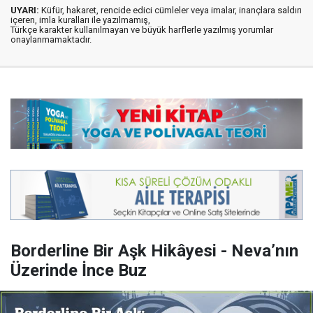
UYARI:
Küfür, hakaret, rencide edici cümleler veya imalar, inançlara saldırı
içeren, imla kuralları ile yazılmamış,
Türkçe karakter kullanılmayan ve büyük harflerle yazılmış yorumlar
onaylanmamaktadır.
Borderline Bir Aşk Hikâyesi - Neva’nın
Üzerinde İnce Buz