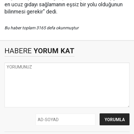
en ucuz gıdayı sağlamanın eşsiz bir yolu olduğunun
bilinmesi gerekir" dedi.
Bu haber toplam 3165 defa okunmuştur
HABERE
YORUM KAT