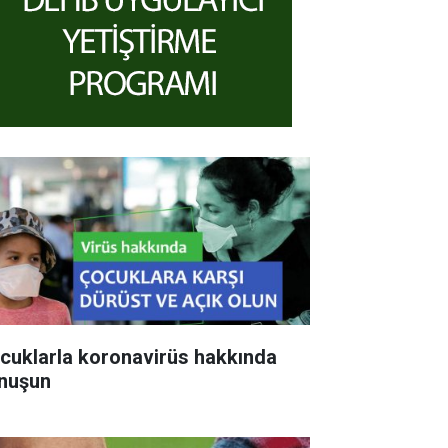
cuklarla koronavirüs hakkında
nuşun