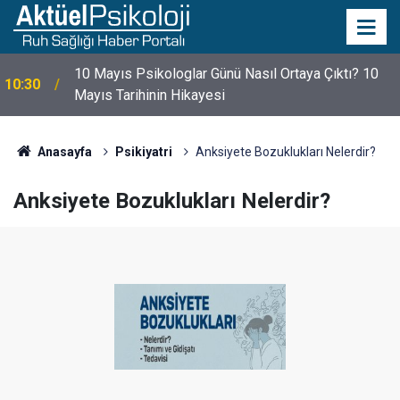
10 Mayıs Psikologlar Günü Nasıl Ortaya Çıktı? 10
10:30
Mayıs Tarihinin Hikayesi
Anasayfa
Psikiyatri
Anksiyete Bozuklukları Nelerdir?
Anksiyete Bozuklukları Nelerdir?