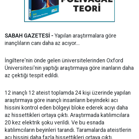
SABAH GAZETESİ -
Yapılan araştırmalara göre
inançlıların canı daha az acıyor...
İngiltere'nin önde gelen üniversitelerinden Oxford
Üniversitesi'nin yaptığı araştırmaya göre inanların daha
az çektiği tespit edildi.
12 inançlı 12 ateist toplamda 24 kişi üzerinde yapılan
araştırmaya göre inançlı insanların beyindeki acı
hissini kontrol eden bölgeyi bloke ederek acıyı daha
az hissettikleri ortaya çıktı. Araştırmada katılımcılara
20 kez elektrik şoku verildi. Ve bu esnada
katılımcıların beyinleri tarandı. Taramalarda ateistlerin
acı hissini daha fazla hissettikleri ortaya çıktı.