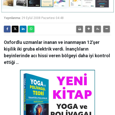
Yayınlanma:
29 Eylül 2008 Pazartesi 04:48
Oxfordlu uzmanlar inanan ve inanmayan 12'şer
kişilik iki gruba elektrik verdi. İnançlıların
beyinlerinde acı hissi veren bölgeyi daha iyi kontrol
ettiği ..