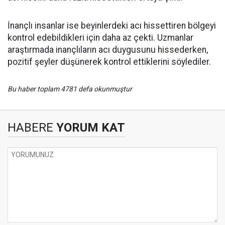
İnançlı insanlar ise beyinlerdeki acı hissettiren bölgeyi
kontrol edebildikleri için daha az çekti. Uzmanlar
araştırmada inançlıların acı duygusunu hissederken,
pozitif şeyler düşünerek kontrol ettiklerini söylediler.
Bu haber toplam 4781 defa okunmuştur
HABERE
YORUM KAT