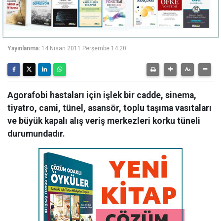
Yayınlanma:
14 Nisan 2011 Perşembe 14:20
Agorafobi hastaları için işlek bir cadde, sinema,
tiyatro, cami, tünel, asansör, toplu taşıma vasıtaları
ve büyük kapalı alış veriş merkezleri korku tüneli
durumundadır.