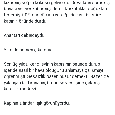
kızarmış soğan kokusu geliyordu. Duvarların sararmış
boyası yer yer kabarmış, demir korkuluklar soğuktan
terlemişti. Dördüncü kata vardığında kısa bir süre
kapının önünde durdu.
Anahtarı cebindeydi.
Yine de hemen çıkarmadı.
Son üç yılda, kendi evinin kapısının önünde durup
içeride nasıl bir hava olduğunu anlamaya çalışmayı
öğrenmişti. Sessizlik bazen huzur demekti. Bazen de
yaklaşan bir fırtınanın, bütün sesleri içine çekmiş
karanlık merkezi.
Kapının altından ışık görünüyordu.