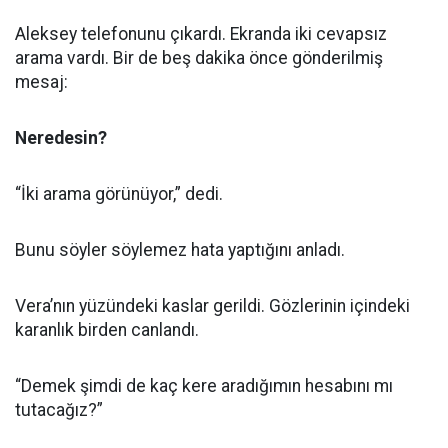
Aleksey telefonunu çıkardı. Ekranda iki cevapsız
arama vardı. Bir de beş dakika önce gönderilmiş
mesaj:
Neredesin?
“İki arama görünüyor,” dedi.
Bunu söyler söylemez hata yaptığını anladı.
Vera’nın yüzündeki kaslar gerildi. Gözlerinin içindeki
karanlık birden canlandı.
“Demek şimdi de kaç kere aradığımın hesabını mı
tutacağız?”