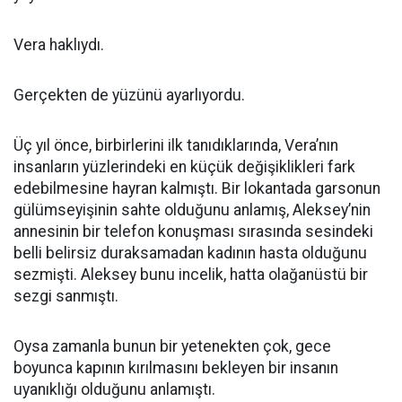
Vera haklıydı.
Gerçekten de yüzünü ayarlıyordu.
Üç yıl önce, birbirlerini ilk tanıdıklarında, Vera’nın
insanların yüzlerindeki en küçük değişiklikleri fark
edebilmesine hayran kalmıştı. Bir lokantada garsonun
gülümseyişinin sahte olduğunu anlamış, Aleksey’nin
annesinin bir telefon konuşması sırasında sesindeki
belli belirsiz duraksamadan kadının hasta olduğunu
sezmişti. Aleksey bunu incelik, hatta olağanüstü bir
sezgi sanmıştı.
Oysa zamanla bunun bir yetenekten çok, gece
boyunca kapının kırılmasını bekleyen bir insanın
uyanıklığı olduğunu anlamıştı.