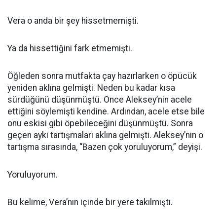
Vera o anda bir şey hissetmemişti.
Ya da hissettiğini fark etmemişti.
Öğleden sonra mutfakta çay hazırlarken o öpücük
yeniden aklına gelmişti. Neden bu kadar kısa
sürdüğünü düşünmüştü. Önce Aleksey’nin acele
ettiğini söylemişti kendine. Ardından, acele etse bile
onu eskisi gibi öpebileceğini düşünmüştü. Sonra
geçen ayki tartışmaları aklına gelmişti. Aleksey’nin o
tartışma sırasında, “Bazen çok yoruluyorum,” deyişi.
Yoruluyorum.
Bu kelime, Vera’nın içinde bir yere takılmıştı.