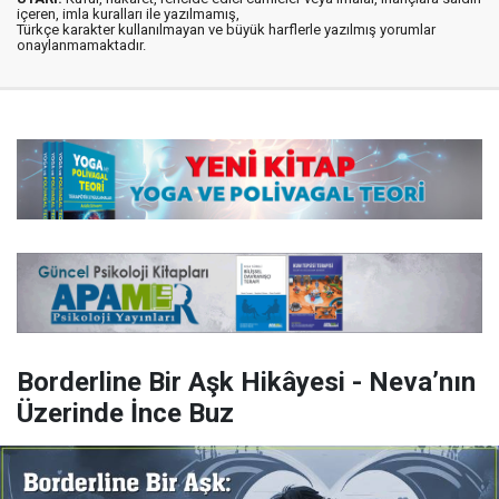
içeren, imla kuralları ile yazılmamış,
Türkçe karakter kullanılmayan ve büyük harflerle yazılmış yorumlar
onaylanmamaktadır.
Borderline Bir Aşk Hikâyesi - Neva’nın
Üzerinde İnce Buz