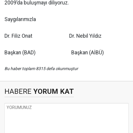
2009’da buluşmayı diliyoruz.
Saygılarımızla
Dr. Filiz Onat Dr. Nebil Yıldız
Başkan (BAD) Başkan (AİBÜ)
Bu haber toplam 8315 defa okunmuştur
HABERE
YORUM KAT