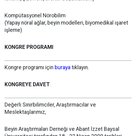
Kompütasyonel Nörobilim
(Yapay nöral ağlar, beyin modelleri, biyomedikal işaret
işleme)
KONGRE PROGRAMI
Kongre programı için
buraya
tıklayın.
KONGREYE DAVET
Değerli Sinirbilimciler, Araştırmacılar ve
Meslektaşlarımız,
Beyin Araştırmaları Derneği ve Abant İzzet Baysal