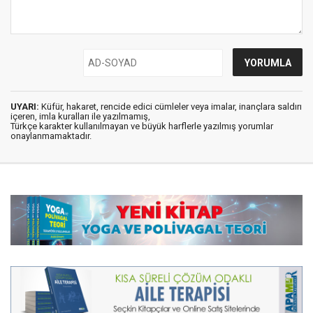
UYARI:
Küfür, hakaret, rencide edici cümleler veya imalar, inançlara saldırı
içeren, imla kuralları ile yazılmamış,
Türkçe karakter kullanılmayan ve büyük harflerle yazılmış yorumlar
onaylanmamaktadır.