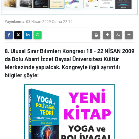
Yayınlanma:
03 Nisan 2009 Cuma 22:19
8. Ulusal Sinir Bilimleri Kongresi 18 - 22 NİSAN 2009
da Bolu Abant İzzet Baysal Üniversitesi Kültür
Merkezinde yapıalcak. Kongreyle ilgili ayrıntılı
bilgiler şöyle: