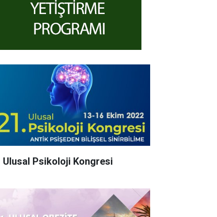
. Ulusal Psikoloji Kongresi