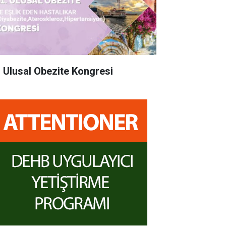
. Ulusal Obezite Kongresi