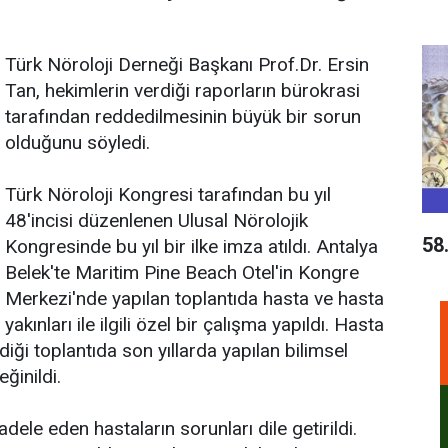
Türk Nöroloji Derneği Başkanı Prof.Dr. Ersin
Tan, hekimlerin verdiği raporların bürokrasi
tarafından reddedilmesinin büyük bir sorun
olduğunu söyledi.
Türk Nöroloji Kongresi tarafından bu yıl
48'incisi düzenlenen Ulusal Nörolojik
58
Kongresinde bu yıl bir ilke imza atıldı. Antalya
Belek'te Maritim Pine Beach Otel'in Kongre
Merkezi'nde yapılan toplantıda hasta ve hasta
yakınları ile ilgili özel bir çalışma yapıldı. Hasta
diği toplantıda son yıllarda yapılan bilimsel
ğinildi.
dele eden hastaların sorunları dile getirildi.