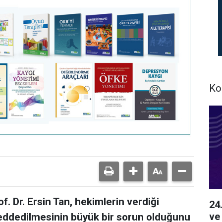
Ko
f. Dr. Ersin Tan, hekimlerin verdiği
24
ve
reddedilmesinin büyük bir sorun olduğunu