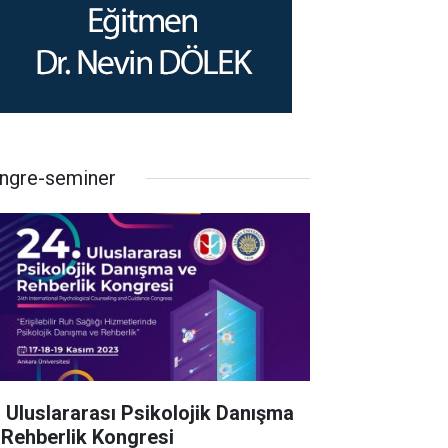
ngre-seminer
. Uluslararası Psikolojik Danışma
 Rehberlik Kongresi