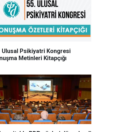
. Ulusal Psikiyatri Kongresi
nuşma Metinleri Kitapçığı