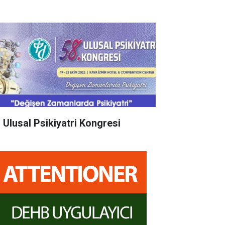
. Ulusal Psikiyatri Kongresi