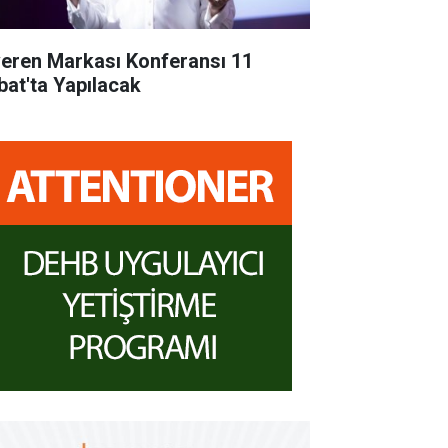
veren Markası Konferansı 11
bat'ta Yapılacak