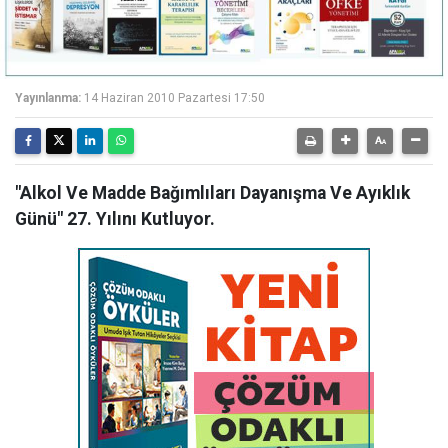
Yayınlanma:
14 Haziran 2010 Pazartesi 17:50
"Alkol Ve Madde Bağımlıları Dayanışma Ve Ayıklık
Günü" 27. Yılını Kutluyor.