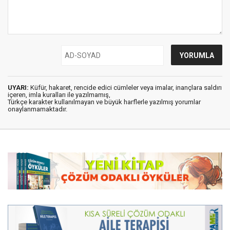
UYARI:
Küfür, hakaret, rencide edici cümleler veya imalar, inançlara saldırı
içeren, imla kuralları ile yazılmamış,
Türkçe karakter kullanılmayan ve büyük harflerle yazılmış yorumlar
onaylanmamaktadır.