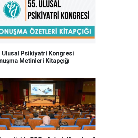
. Ulusal Psikiyatri Kongresi
nuşma Metinleri Kitapçığı