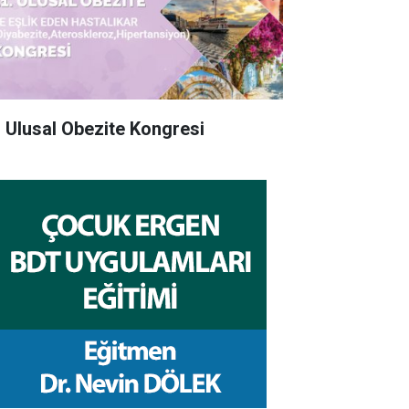
. Ulusal Obezite Kongresi