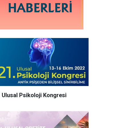
. Ulusal Psikoloji Kongresi