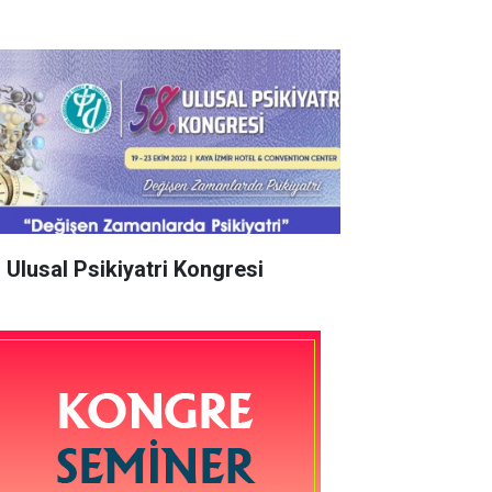
. Ulusal Psikiyatri Kongresi