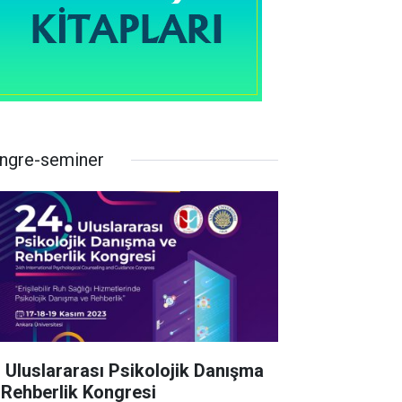
ngre-seminer
. Uluslararası Psikolojik Danışma
 Rehberlik Kongresi