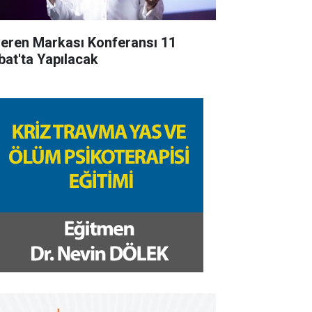
veren Markası Konferansı 11
bat'ta Yapılacak