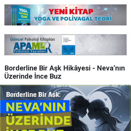
Borderline Bir Aşk Hikâyesi - Neva’nın
Üzerinde İnce Buz