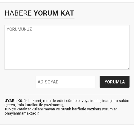
HABERE
YORUM KAT
UYARI:
Küfür, hakaret, rencide edici cümleler veya imalar, inançlara saldırı
içeren, imla kuralları ile yazılmamış,
Türkçe karakter kullanılmayan ve büyük harflerle yazılmış yorumlar
onaylanmamaktadır.