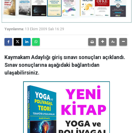
Yayınlanma:
13 Ekim 2009 Salı 16:29
Kaymakam Adaylığı giriş sınavı sonuçları açıklandı.
Sınav sonuçlarına aşağıdaki bağlantıdan
ulaşabilirsiniz.