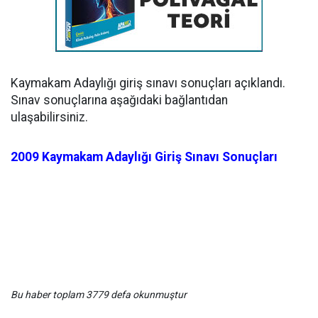
Kaymakam Adaylığı giriş sınavı sonuçları açıklandı.
Sınav sonuçlarına aşağıdaki bağlantıdan
ulaşabilirsiniz.
2009 Kaymakam Adaylığı Giriş Sınavı Sonuçları
Bu haber toplam 3779 defa okunmuştur