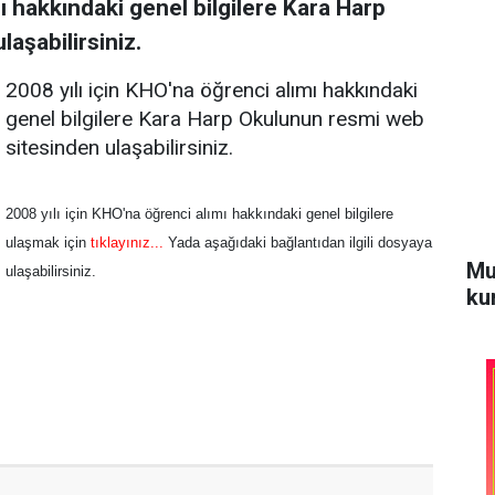
mı hakkındaki genel bilgilere Kara Harp
aşabilirsiniz.
2008 yılı için KHO'na öğrenci alımı hakkındaki
genel bilgilere Kara Harp Okulunun resmi web
sitesinden ulaşabilirsiniz.
2008 yılı için KHO'na öğrenci alımı hakkındaki genel bilgilere
ulaşmak için
tıklayınız...
Yada aşağıdaki bağlantıdan ilgili dosyaya
Mu
ulaşabilirsiniz.
kur