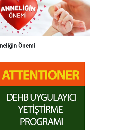
neliğin Önemi