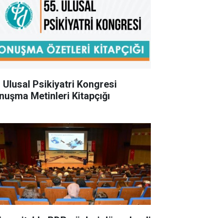
. Ulusal Psikiyatri Kongresi
nuşma Metinleri Kitapçığı