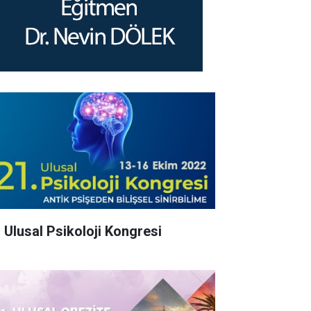
. Ulusal Psikoloji Kongresi