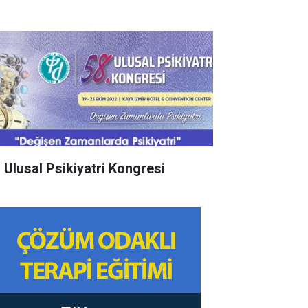
. Ulusal Psikiyatri Kongresi