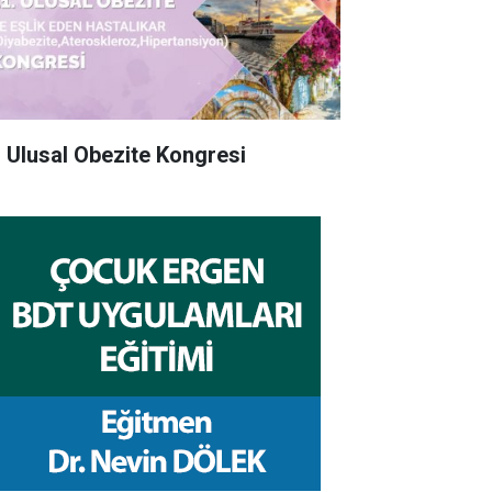
. Ulusal Obezite Kongresi