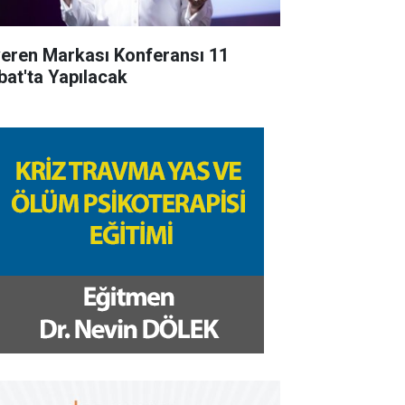
veren Markası Konferansı 11
bat'ta Yapılacak