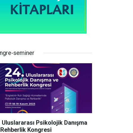
ngre-seminer
. Uluslararası Psikolojik Danışma
 Rehberlik Kongresi