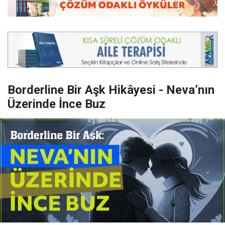
Borderline Bir Aşk Hikâyesi - Neva’nın
Üzerinde İnce Buz