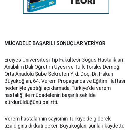
MÜCADELE BAŞARILI SONUÇLAR VERİYOR
Erciyes Üniversitesi Tıp Fakültesi Göğüs Hastalıkları
Anabilim Dalı Öğretim Üyesi ve Türk Toraks Derneği
Orta Anadolu Şube Sekreteri Yrd. Doç. Dr. Hakan
Büyükoğlan, 64. Verem Propaganda ve Eğitim Haftası
nedeniyle yaptığı açıklamada, Türkiye'de verem
hastalığı ile mücadelenin başarılı şekilde
sürdürüldüğünü belirtti.
Verem hastalarının sayısının Türkiye'de giderek
azaldığına dikkati çeken Büyükoğlan, şunları kaydetti: