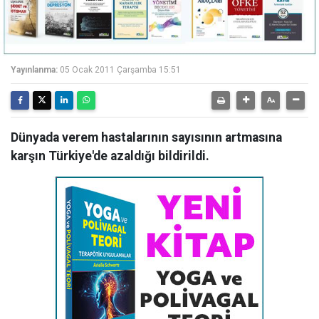
Yayınlanma:
05 Ocak 2011 Çarşamba 15:51
Dünyada verem hastalarının sayısının artmasına
karşın Türkiye'de azaldığı bildirildi.