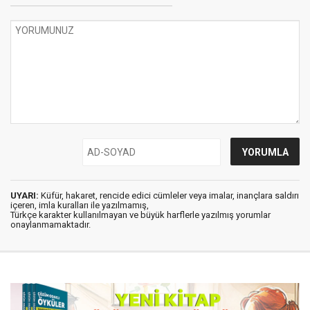
UYARI:
Küfür, hakaret, rencide edici cümleler veya imalar, inançlara saldırı
içeren, imla kuralları ile yazılmamış,
Türkçe karakter kullanılmayan ve büyük harflerle yazılmış yorumlar
onaylanmamaktadır.