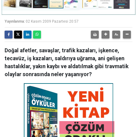
Yayınlanma:
02 Kasım 2009 Pazartesi 20:57
Doğal afetler, savaşlar, trafik kazaları, işkence,
tecavüz, iş kazaları, saldırıya uğrama, ani gelişen
hastalıklar, yakın kaybı ve aldatılmak gibi travmatik
olaylar sonrasında neler yaşanıyor?