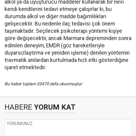
alkol ya da uyuşturucu maddeler kullanarak bir nevi
kendi kendilerini tedavi etmeye çalışırlar ki, bu
durumda alkol ve diğer madde bağımlılıkları
gelişecektir. Bu nedenle ilaç tedavisi çok önem
taşımaktadır. Seçilecek psikoterapi yöntemi kişiye
göre değişecektir, ancak Marmara depreminden sonra
edinilen deneyim, EMDR (göz hareketleriyle
duyarsızlaştırma ve yeniden işleme) denilen yöntemin
travmatik anılardan kurtulmada hızlı etki gösterdiğine
işaret etmektedir.
Bu haber toplam 33470 defa okunmuştur
HABERE
YORUM KAT