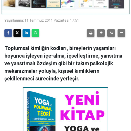
Yayınlanma:
11 Temmuz 2011 Pazartesi 17:51
Toplumsal kimliğin kodları, bireylerin yaşamları
boyunca işleyen içe-alma, içselleştirme, yansıtma
ve yansıtmalı özdeşim gibi bir takım psikolojik
mekanizmalar yoluyla, kişisel kimliklerin
şekillenmesi sürecinde yerleşir.