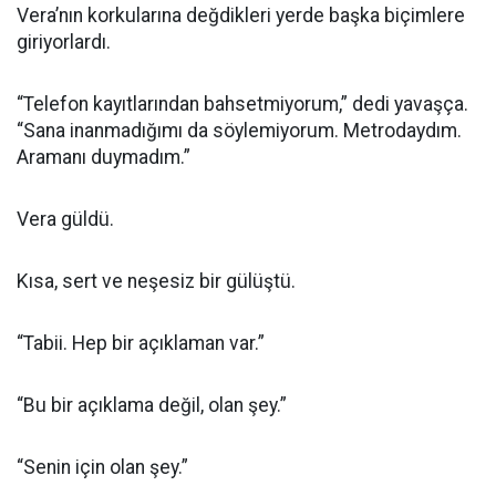
Vera’nın korkularına değdikleri yerde başka biçimlere
giriyorlardı.
“Telefon kayıtlarından bahsetmiyorum,” dedi yavaşça.
“Sana inanmadığımı da söylemiyorum. Metrodaydım.
Aramanı duymadım.”
Vera güldü.
Kısa, sert ve neşesiz bir gülüştü.
“Tabii. Hep bir açıklaman var.”
“Bu bir açıklama değil, olan şey.”
“Senin için olan şey.”