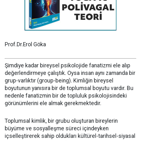
Prof.Dr.Erol Göka
Şimdiye kadar bireysel psikolojide fanatizmi ele alıp
değerlendirmeye çalıştık. Oysa insan aynı zamanda bir
grup-varlıktır (group-being). Kimliğin bireysel
boyutunun yanısıra bir de toplumsal boyutu vardır. Bu
nedenle fanatizmin bir de topluluk psikolojisindeki
görünümlerini ele almak gerekmektedir.
Toplumsal kimlik, bir grubu oluşturan bireylerin
büyüme ve sosyalleşme süreci içindeyken
içselleştirerek sahip oldukları kültürel-tarihsel-siyasal