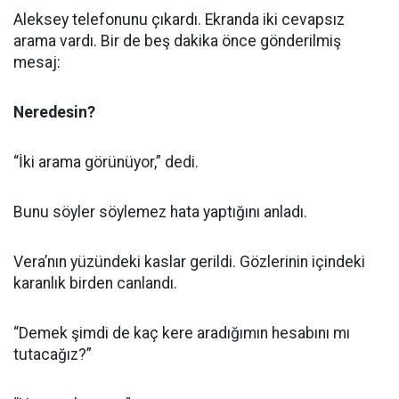
Aleksey telefonunu çıkardı. Ekranda iki cevapsız
arama vardı. Bir de beş dakika önce gönderilmiş
mesaj:
Neredesin?
“İki arama görünüyor,” dedi.
Bunu söyler söylemez hata yaptığını anladı.
Vera’nın yüzündeki kaslar gerildi. Gözlerinin içindeki
karanlık birden canlandı.
“Demek şimdi de kaç kere aradığımın hesabını mı
tutacağız?”