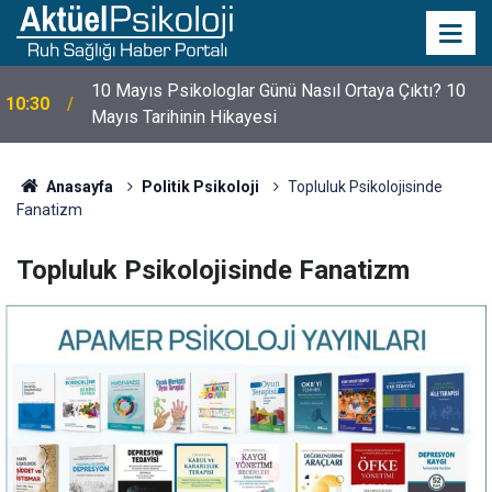
10 Mayıs Psikologlar Günü Nasıl Ortaya Çıktı? 10
10:30
Mayıs Tarihinin Hikayesi
Anasayfa
Politik Psikoloji
Topluluk Psikolojisinde
Fanatizm
Topluluk Psikolojisinde Fanatizm