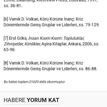
ss. 36-81.
[6] Vamık D. Volkan, Körü Körüne İnanç: Kriz
Dönemlerinde Geniş Gruplar ve Liderleri, ss. 79-129.
[7] Erol Göka,
İnsan Kısım Kısım: Topluluklar,
Zihniyetler, Kimlikler,
Aşina Kitaplar, Ankara, 2006, ss.
65-96.
[8] Vamık D. Volkan, Körü Körüne İnanç: Kriz
Dönemlerinde Geniş Gruplar ve Liderleri, ss. 86-88.
Bu haber toplam 21620 defa okunmuştur
HABERE
YORUM KAT