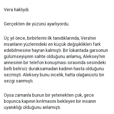
Vera haklıydı.
Gerçekten de yüzünü ayarlıyordu.
Üç yıl önce, birbirlerini ilk tanıdıklarında, Vera’nın
insanların yüzlerindeki en küçük değişiklikleri fark
edebilmesine hayran kalmıştı. Bir lokantada garsonun
gülümseyişinin sahte olduğunu anlamış, Aleksey’nin
annesinin bir telefon konuşması sırasında sesindeki
belli belirsiz duraksamadan kadının hasta olduğunu
sezmişti. Aleksey bunu incelik, hatta olağanüstü bir
sezgi sanmıştı.
Oysa zamanla bunun bir yetenekten çok, gece
boyunca kapının kırılmasını bekleyen bir insanın
uyanıklığı olduğunu anlamıştı.