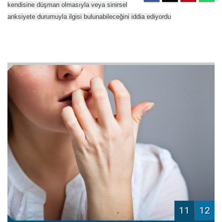
kendisine düşman olmasıyla veya sinirsel
anksiyete durumuyla ilgisi bulunabileceğini iddia ediyordu
11
12