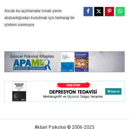
Ancak bu açıklamalar tırnak yeme
alışkanlığından kurtulmak için herhangi bir
yöntem sunmuyor
Aktüel Psikoloji © 2006-2025