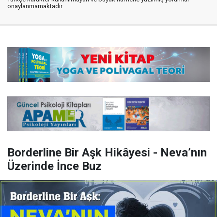
onaylanmamaktadır.
Borderline Bir Aşk Hikâyesi - Neva’nın
Üzerinde İnce Buz