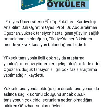
Erciyes Üniversitesi (EÜ) Tıp Fakültesi Kardiyoloji
Ana Bilim Dalı Öğretim Üyesi Prof. Dr. Abdurrahman
Oğuzhan, yüksek tansiyon hastalığının yüzyılın sağlık
sorunlarından olduğunu, Türkiye'de her 3 kişiden
birinde yüksek tansiyon bulunduğunu bildirdi.
Yüksek tansiyonla ilgili çok sayıda araştırma
yapıldığını, tedavi yöntemleri geliştirildiğini ifade eden
Oğuzhan, düşük tansiyonla ilgili çok fazla araştırma
yapılmadığını kaydetti.
Yüksek tansiyonda olduğu gibi düşük tansiyonun da
aslında sağlık sorunu olduğunu ancak düşük
tansiyonun çok ciddi sorunlara neden olmadığını
bildiren Oğuzhan, şunları söyledi: