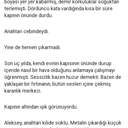
boyası yer yer kabarmış, demir korkuluklar soğuktan
terlemişti. Dördüncü kata vardığında kısa bir süre
kapının önünde durdu.
Anahtarı cebindeydi.
Yine de hemen çıkarmadı.
Son üç yılda, kendi evinin kapısının önünde durup
içeride nasıl bir hava olduğunu anlamaya çalışmayı
öğrenmişti. Sessizlik bazen huzur demekti. Bazen de
yaklaşan bir fırtınanın, bütün sesleri içine çekmiş
karanlık merkezi.
Kapının altından ışık görünüyordu.
Aleksey, anahtarı kilide soktu. Metalin çıkardığı küçük