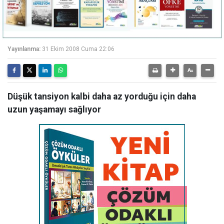
Yayınlanma:
31 Ekim 2008 Cuma 22:06
Düşük tansiyon kalbi daha az yorduğu için daha
uzun yaşamayı sağlıyor