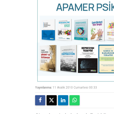
Yayınlanma:
11 Aralık 2010 Cumartesi 00:33