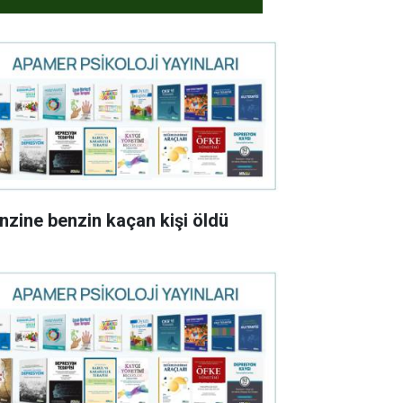
nzine benzin kaçan kişi öldü