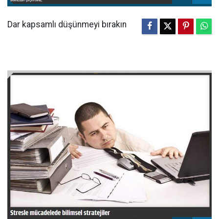
Dar kapsamlı düşünmeyi bırakın