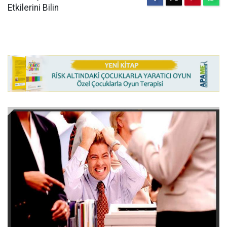
Etkilerini Bilin