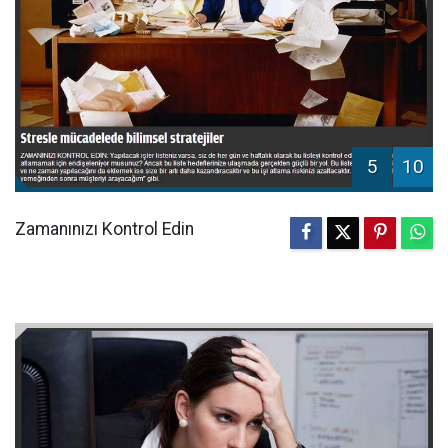
5
10
Zamanınızı Kontrol Edin