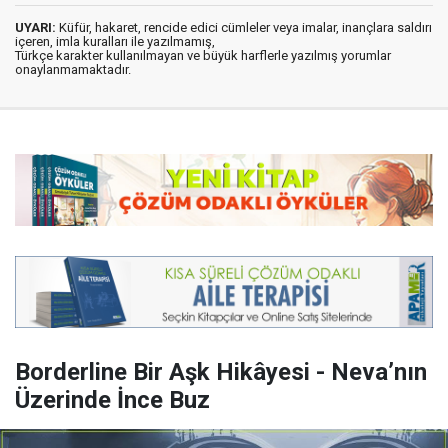
UYARI:
Küfür, hakaret, rencide edici cümleler veya imalar, inançlara saldırı
içeren, imla kuralları ile yazılmamış,
Türkçe karakter kullanılmayan ve büyük harflerle yazılmış yorumlar
onaylanmamaktadır.
Borderline Bir Aşk Hikâyesi - Neva’nın
Üzerinde İnce Buz