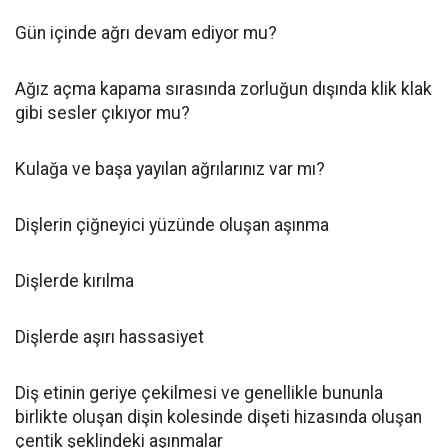
Gün içinde ağrı devam ediyor mu?
Ağız açma kapama sırasında zorluğun dışında klik klak
gibi sesler çıkıyor mu?
Kulağa ve başa yayılan ağrılarınız var mı?
Dişlerin çiğneyici yüzünde oluşan aşınma
Dişlerde kırılma
Dişlerde aşırı hassasiyet
Diş etinin geriye çekilmesi ve genellikle bununla
birlikte oluşan dişin kolesinde dişeti hizasında oluşan
çentik şeklindeki aşınmalar