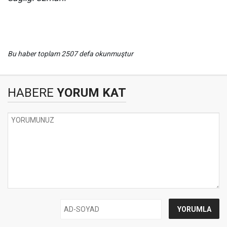
Bu haber toplam 2507 defa okunmuştur
HABERE
YORUM KAT