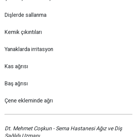
Dişlerde sallanma
Kemik çıkıntıları
Yanaklarda irritasyon
Kas ağrısı
Baş ağrısı
Çene ekleminde ağrı
Dt. Mehmet Coşkun - Sema Hastanesi Ağız ve Diş
Sağlığı Uzmanı