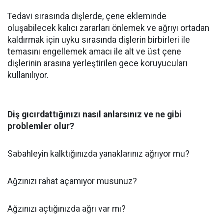
Tedavi sırasında dişlerde, çene ekleminde
oluşabilecek kalıcı zararları önlemek ve ağrıyı ortadan
kaldırmak için uyku sırasında dişlerin birbirleri ile
temasını engellemek amacı ile alt ve üst çene
dişlerinin arasına yerleştirilen gece koruyucuları
kullanılıyor.
Diş gıcırdattığınızı nasıl anlarsınız ve ne gibi
problemler olur?
Sabahleyin kalktığınızda yanaklarınız ağrıyor mu?
Ağzınızı rahat açamıyor musunuz?
Ağzınızı açtığınızda ağrı var mı?