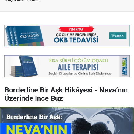
Borderline Bir Aşk Hikâyesi - Neva’nın
Üzerinde İnce Buz