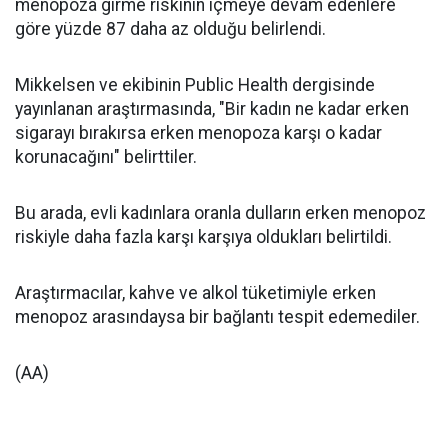
menopoza girme riskinin içmeye devam edenlere
göre yüzde 87 daha az olduğu belirlendi.
Mikkelsen ve ekibinin Public Health dergisinde
yayınlanan araştırmasında, "Bir kadın ne kadar erken
sigarayı bırakırsa erken menopoza karşı o kadar
korunacağını" belirttiler.
Bu arada, evli kadınlara oranla dulların erken menopoz
riskiyle daha fazla karşı karşıya oldukları belirtildi.
Araştırmacılar, kahve ve alkol tüketimiyle erken
menopoz arasındaysa bir bağlantı tespit edemediler.
(AA)