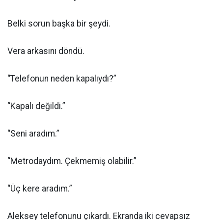
Belki sorun başka bir şeydi.
Vera arkasını döndü.
“Telefonun neden kapalıydı?”
“Kapalı değildi.”
“Seni aradım.”
“Metrodaydım. Çekmemiş olabilir.”
“Üç kere aradım.”
Aleksey telefonunu çıkardı. Ekranda iki cevapsız