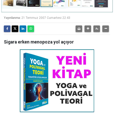
Yayınlanma:
21 Temmuz 2007 Cumartesi 22:43
Sigara erken menopoza yol açıyor