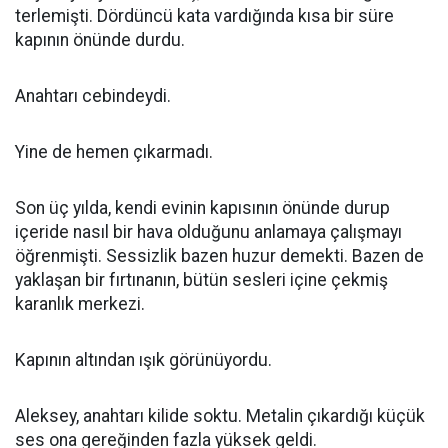
terlemişti. Dördüncü kata vardığında kısa bir süre
kapının önünde durdu.
Anahtarı cebindeydi.
Yine de hemen çıkarmadı.
Son üç yılda, kendi evinin kapısının önünde durup
içeride nasıl bir hava olduğunu anlamaya çalışmayı
öğrenmişti. Sessizlik bazen huzur demekti. Bazen de
yaklaşan bir fırtınanın, bütün sesleri içine çekmiş
karanlık merkezi.
Kapının altından ışık görünüyordu.
Aleksey, anahtarı kilide soktu. Metalin çıkardığı küçük
ses ona gereğinden fazla yüksek geldi.