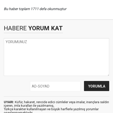
Bu haber toplam 1711 defa okunmuştur
HABERE
YORUM KAT
UYARI:
Küfür, hakaret, rencide edici cümleler veya imalar, inançlara saldırı
içeren, imla kuralları ile yazılmamış,
Türkçe karakter kullanılmayan ve büyük harflerle yazılmış yorumlar
onaylanmamaktadır.