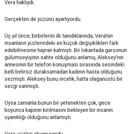
Vera haklıydı.
Gerçekten de yüzünü ayarlıyordu.
Üç yıl önce, birbirlerini ilk tanıdıklarında, Vera’nın
insanların yüzlerindeki en küçük değişiklikleri fark
edebilmesine hayran kalmıştı. Bir lokantada garsonun
gülümseyişinin sahte olduğunu anlamış, Aleksey’nin
annesinin bir telefon konuşması sırasında sesindeki
belli belirsiz duraksamadan kadının hasta olduğunu
sezmişti. Aleksey bunu incelik, hatta olağanüstü bir
sezgi sanmıştı.
Oysa zamanla bunun bir yetenekten çok, gece
boyunca kapının kırılmasını bekleyen bir insanın
uyanıklığı olduğunu anlamıştı.