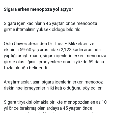
Sigara erken menopoza yol açıyor
Sigara içen kadınların 45 yaştan önce menopoza
girme ihtimalinin yüksek olduğu bildirildi.
Oslo Üniversitesinden Dr. Thea F. Mikkelsen ve
ekibinin 59-60 yaş arasındaki 2,123 kadın arasında
yaptığı araştırmada, sigara içenlerin erken menopoza
girme olasılığının içmeyenlere oranla yüzde 59 daha
fazla olduğu belirlendi.
Araştırmacılar, aşırı sigara içenlerin erken menopoz
riskininse içmeyenlerin iki katı olduğunu söylediler.
Sigara tiryakisi olmakla birlikte menopozdan en az 10
yıl önce bırakmış olanlardaysa 45 yaştan önce