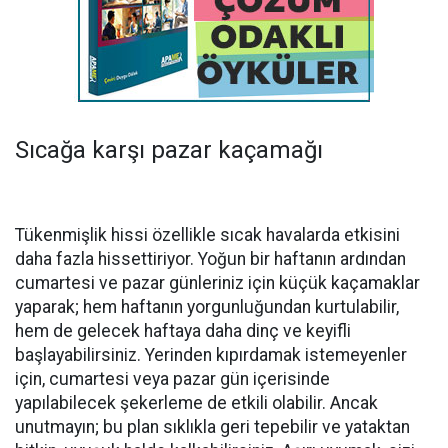
Sıcağa karşı pazar kaçamağı
Tükenmişlik hissi özellikle sıcak havalarda etkisini
daha fazla hissettiriyor. Yoğun bir haftanın ardından
cumartesi ve pazar günleriniz için küçük kaçamaklar
yaparak; hem haftanın yorgunluğundan kurtulabilir,
hem de gelecek haftaya daha dinç ve keyifli
başlayabilirsiniz. Yerinden kıpırdamak istemeyenler
için, cumartesi veya pazar gün içerisinde
yapılabilecek şekerleme de etkili olabilir. Ancak
unutmayın; bu plan sıklıkla geri tepebilir ve yataktan