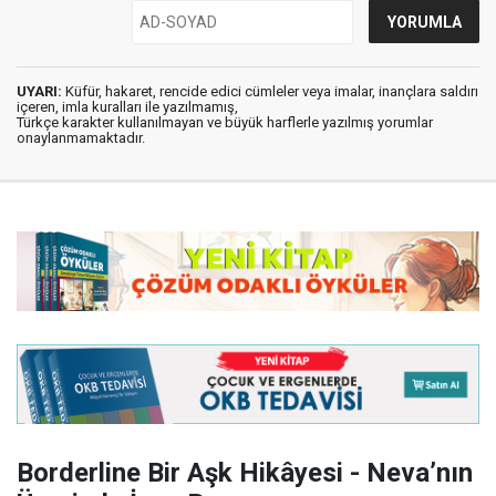
UYARI:
Küfür, hakaret, rencide edici cümleler veya imalar, inançlara saldırı
içeren, imla kuralları ile yazılmamış,
Türkçe karakter kullanılmayan ve büyük harflerle yazılmış yorumlar
onaylanmamaktadır.
Borderline Bir Aşk Hikâyesi - Neva’nın