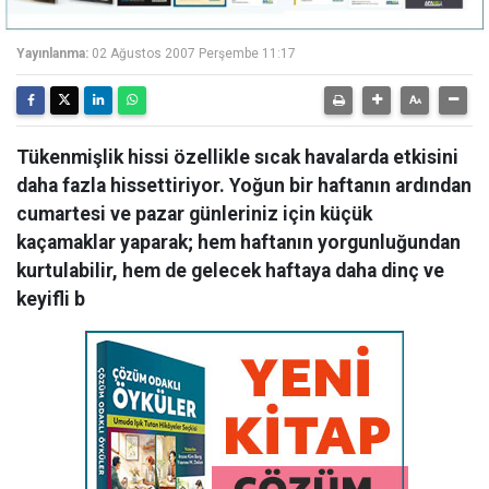
Yayınlanma:
02 Ağustos 2007 Perşembe 11:17
Tükenmişlik hissi özellikle sıcak havalarda etkisini
daha fazla hissettiriyor. Yoğun bir haftanın ardından
cumartesi ve pazar günleriniz için küçük
kaçamaklar yaparak; hem haftanın yorgunluğundan
kurtulabilir, hem de gelecek haftaya daha dinç ve
keyifli b