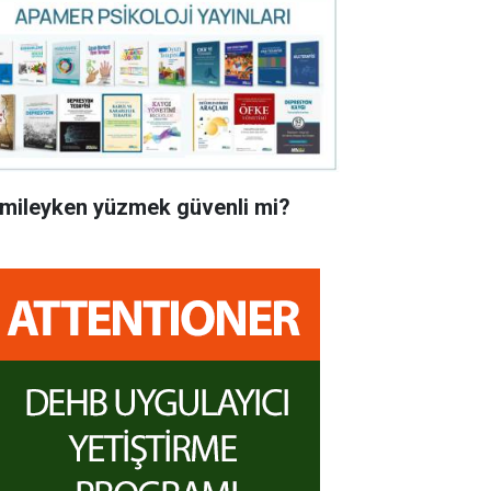
mileyken yüzmek güvenli mi?