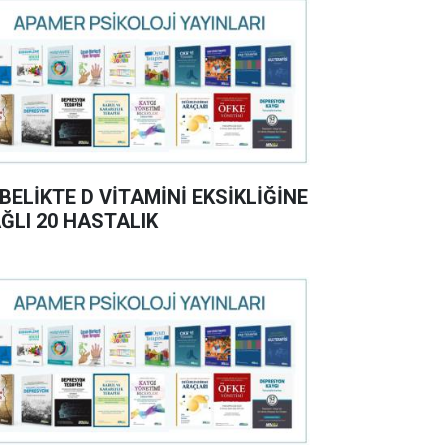
BELİKTE D VİTAMİNİ EKSİKLİĞİNE
ĞLI 20 HASTALIK