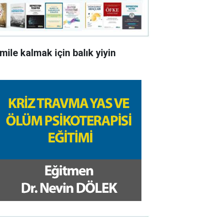
mile kalmak için balık yiyin