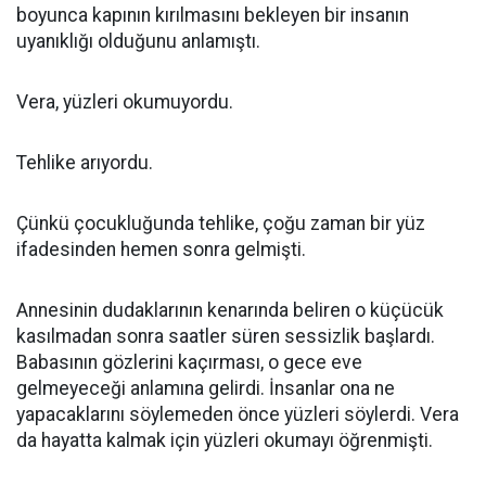
boyunca kapının kırılmasını bekleyen bir insanın
uyanıklığı olduğunu anlamıştı.
Vera, yüzleri okumuyordu.
Tehlike arıyordu.
Çünkü çocukluğunda tehlike, çoğu zaman bir yüz
ifadesinden hemen sonra gelmişti.
Annesinin dudaklarının kenarında beliren o küçücük
kasılmadan sonra saatler süren sessizlik başlardı.
Babasının gözlerini kaçırması, o gece eve
gelmeyeceği anlamına gelirdi. İnsanlar ona ne
yapacaklarını söylemeden önce yüzleri söylerdi. Vera
da hayatta kalmak için yüzleri okumayı öğrenmişti.