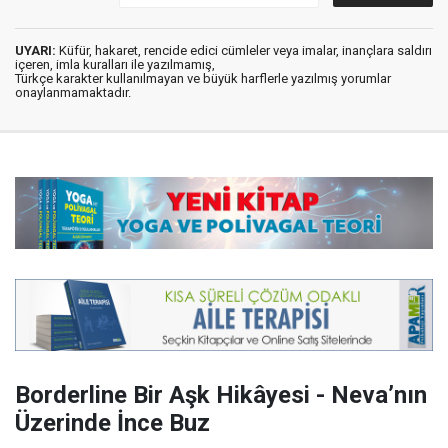
UYARI:
Küfür, hakaret, rencide edici cümleler veya imalar, inançlara saldırı
içeren, imla kuralları ile yazılmamış,
Türkçe karakter kullanılmayan ve büyük harflerle yazılmış yorumlar
onaylanmamaktadır.
Borderline Bir Aşk Hikâyesi - Neva’nın
Üzerinde İnce Buz