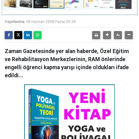
Yayınlanma:
08 Haziran 2008 Pazar 00:28
Zaman Gazetesinde yer alan haberde, Özel Eğitim
ve Rehabilitasyon Merkezlerinin, RAM önlerinde
engelli öğrenci kapma yarışı içinde oldukları ifade
edildi...