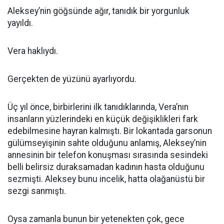
Aleksey’nin göğsünde ağır, tanıdık bir yorgunluk
yayıldı.
Vera haklıydı.
Gerçekten de yüzünü ayarlıyordu.
Üç yıl önce, birbirlerini ilk tanıdıklarında, Vera’nın
insanların yüzlerindeki en küçük değişiklikleri fark
edebilmesine hayran kalmıştı. Bir lokantada garsonun
gülümseyişinin sahte olduğunu anlamış, Aleksey’nin
annesinin bir telefon konuşması sırasında sesindeki
belli belirsiz duraksamadan kadının hasta olduğunu
sezmişti. Aleksey bunu incelik, hatta olağanüstü bir
sezgi sanmıştı.
Oysa zamanla bunun bir yetenekten çok, gece