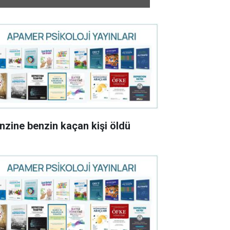
nzine benzin kaçan kişi öldü