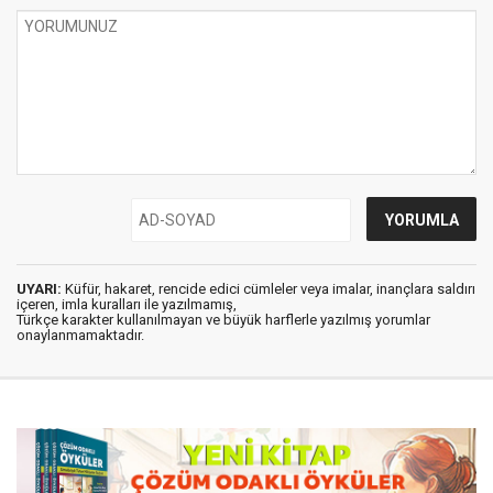
UYARI:
Küfür, hakaret, rencide edici cümleler veya imalar, inançlara saldırı
içeren, imla kuralları ile yazılmamış,
Türkçe karakter kullanılmayan ve büyük harflerle yazılmış yorumlar
onaylanmamaktadır.