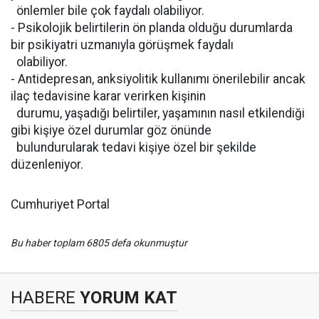
önlemler bile çok faydalı olabiliyor.
- Psikolojik belirtilerin ön planda olduğu durumlarda
bir psikiyatri uzmanıyla görüşmek faydalı
olabiliyor.
- Antidepresan, anksiyolitik kullanımı önerilebilir ancak
ilaç tedavisine karar verirken kişinin
durumu, yaşadığı belirtiler, yaşamının nasıl etkilendiği
gibi kişiye özel durumlar göz önünde
bulundurularak tedavi kişiye özel bir şekilde
düzenleniyor.
Cumhuriyet Portal
Bu haber toplam 6805 defa okunmuştur
HABERE
YORUM KAT