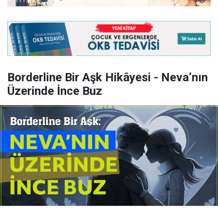
Borderline Bir Aşk Hikâyesi - Neva’nın
Üzerinde İnce Buz