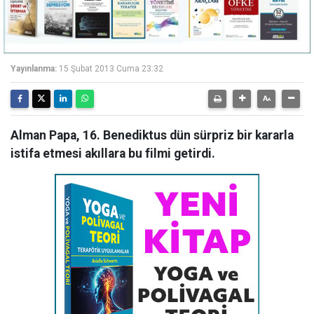
Yayınlanma:
15 Şubat 2013 Cuma 23:32
Alman Papa, 16. Benediktus dün sürpriz bir kararla
istifa etmesi akıllara bu filmi getirdi.