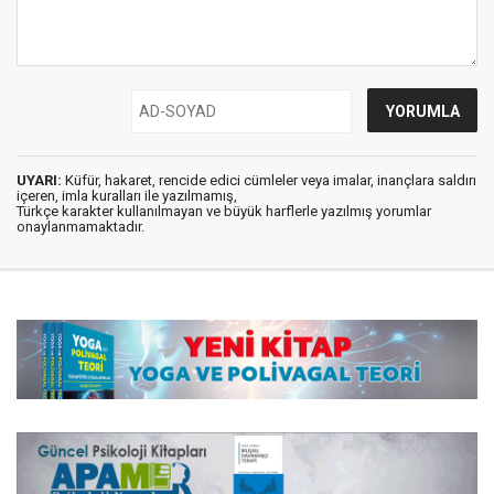
UYARI:
Küfür, hakaret, rencide edici cümleler veya imalar, inançlara saldırı
içeren, imla kuralları ile yazılmamış,
Türkçe karakter kullanılmayan ve büyük harflerle yazılmış yorumlar
onaylanmamaktadır.