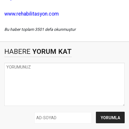
www.rehabilitasyon.com
Bu haber toplam 3501 defa okunmuştur
HABERE
YORUM KAT