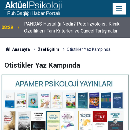
PANDAS Hastalığı Nedir? Patofizyolojisi, Klinik
08:29
Özellikleri, Tanı Kriterleri ve Güncel Tartışmalar
Anasayfa
Özel Eğitim
Otistikler Yaz Kampında
Otistikler Yaz Kampında