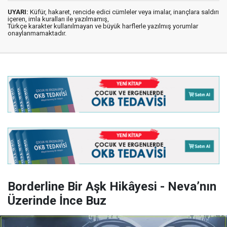
UYARI:
Küfür, hakaret, rencide edici cümleler veya imalar, inançlara saldırı
içeren, imla kuralları ile yazılmamış,
Türkçe karakter kullanılmayan ve büyük harflerle yazılmış yorumlar
onaylanmamaktadır.
Borderline Bir Aşk Hikâyesi - Neva’nın
Üzerinde İnce Buz